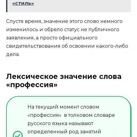
«стиль»
Спустя время, значение этого слово немного
изменилось и обрело статус не публичного
заявления, а просто официального
свидетельствования об освоении какого-либо
дела.
Лексическое значение слова
«профессия»
На текущий момент словом
«профессия» в толковом словаре
русского языка называют
определенный род занятий