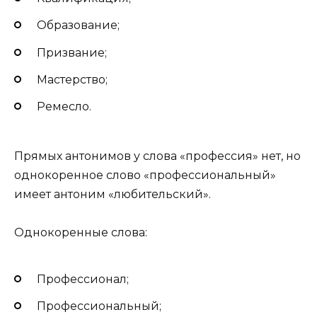
Образование;
Призвание;
Мастерство;
Ремесло.
Прямых антонимов у слова «профессия» нет, но
однокоренное слово «профессиональный»
имеет антоним «любительский».
Однокоренные слова:
Профессионал;
Профессиональный;