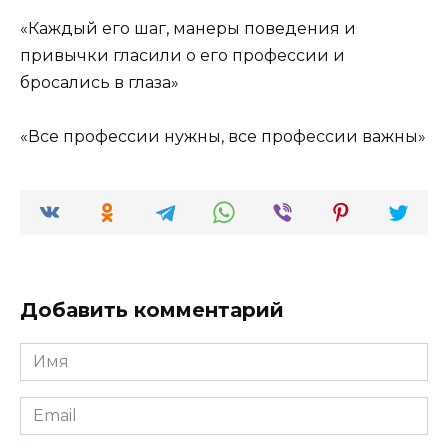
«Каждый его шаг, манеры поведения и
привычки гласили о его профессии и
бросались в глаза»
«Все профессии нужны, все профессии важны»
Добавить комментарий
Имя
*
Email
*