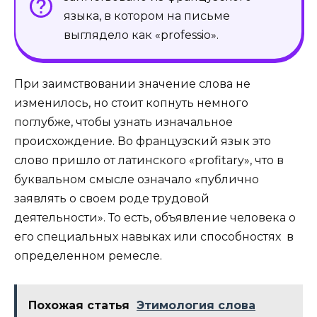
языка, в котором на письме
выглядело как «professio».
При заимствовании значение слова не
изменилось, но стоит копнуть немного
поглубже, чтобы узнать изначальное
происхождение. Во французский язык это
слово пришло от латинского «profitary», что в
буквальном смысле означало «публично
заявлять о своем роде трудовой
деятельности». То есть, объявление человека о
его специальных навыках или способностях в
определенном ремесле.
Похожая статья
Этимология слова