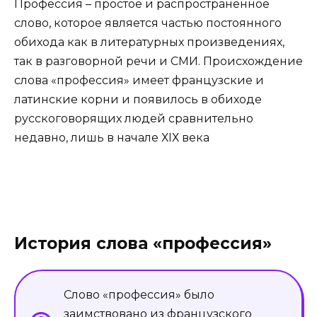
Профессия – простое и распространенное
слово, которое является частью постоянного
обихода как в литературных произведениях,
так в разговорной речи и СМИ. Происхождение
слова «профессия» имеет французские и
латинские корни и появилось в обиходе
русскоговорящих людей сравнительно
недавно, лишь в начале ХIХ века
История слова «профессия»
Слово «профессия» было
заимствовано из французского