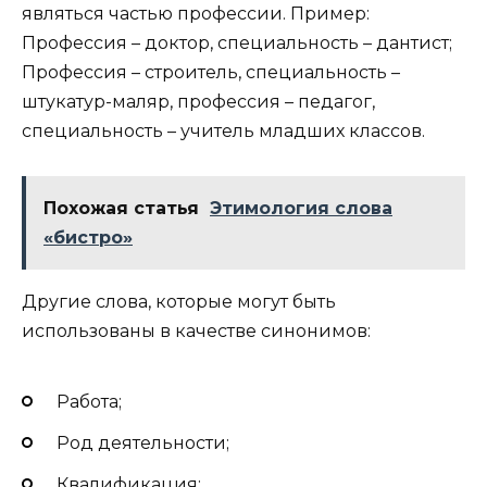
являться частью профессии. Пример:
Профессия – доктор, специальность – дантист;
Профессия – строитель, специальность –
штукатур-маляр, профессия – педагог,
специальность – учитель младших классов.
Похожая статья
Этимология слова
«бистро»
Другие слова, которые могут быть
использованы в качестве синонимов:
Работа;
Род деятельности;
Квалификация;