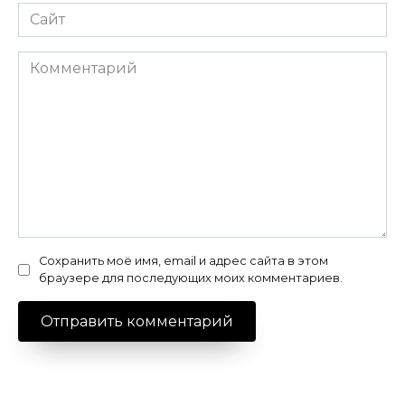
Сайт
Комментарий
Сохранить моё имя, email и адрес сайта в этом
браузере для последующих моих комментариев.