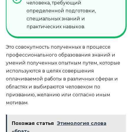
человека, требующий
определенной подготовки,
специальных знаний и
практических навыков.
Это совокупность полученных в процессе
профессионального образования знаний и
умений полученных опытным путем, которые
используются в целях совершения
оплачиваемой работы в различных сферах и
областях и выбираются человеком по
призванию, желанию или согласно иным
мотивам.
Похожая статья
Этимология слова
«брат»