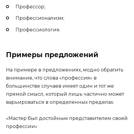
Профессор;
Профессионализм;
Профессиология.
Примеры предложений
На примере в предложениях, модно обратить
внимание, что слова «профессия» в
большинстве случаев имеет один и тот же
прямой смысл, который лишь частично может
варьироваться в определенных пределах.
«Мастер был достойным представителем своей
профессии»