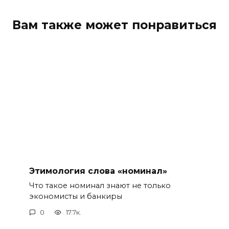
Вам также может понравиться
Этимология слова «номинал»
Что такое номинал знают не только
экономисты и банкиры
0
17.7к.