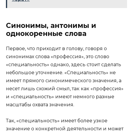
Синонимы, антонимы и
однокоренные слова
Первое, что приходит в голову, говоря о
синонимах слова «профессия», это слово
«специальность» однако, здесь стоит сделать
небольшое уточнение. «Специальность» не
имеет прямого синонимеческого значения, а
несет лишь схожий смыл, так как «профессия»
и «специальность» имеют немного разные
масштабы охвата значения.
Так, «специальность» имеет более узкое
значение о конкретной деятельности и может