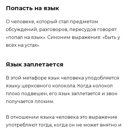
Попасть на язык
О человеке, который стал предметом
обсуждений, разговоров, пересудов говорят:
«попал на язык». Синоним выражения: «быть у
всех на устах».
Язык заплетается
В этой метафоре язык человека уподобляется
языку церковного колокола. Когда колокол
плохо подвешен, его язык заплетается и звон
получается плохим.
В отношении языка человека это выражение
употребляют тогда, когда он не может внятно и