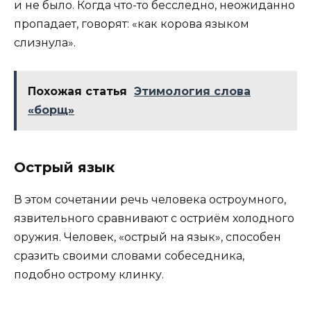
и не было. Когда что-то бесследно, неожиданно
пропадает, говорят: «как корова языком
слизнула».
Похожая статья
Этимология слова
«борщ»
Острый язык
В этом сочетании речь человека остроумного,
язвительного сравнивают с остриём холодного
оружия. Человек, «острый на язык», способен
сразить своими словами собеседника,
подобно острому клинку.