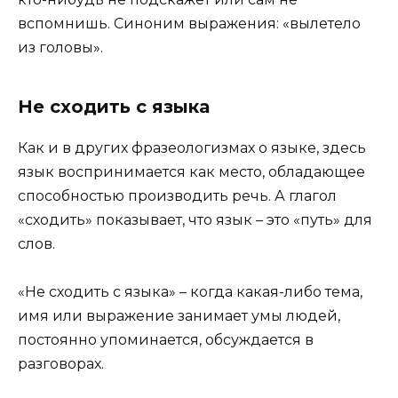
вспомнишь. Синоним выражения: «вылетело
из головы».
Не сходить с языка
Как и в других фразеологизмах о языке, здесь
язык воспринимается как место, обладающее
способностью производить речь. А глагол
«сходить» показывает, что язык – это «путь» для
слов.
«Не сходить с языка» – когда какая-либо тема,
имя или выражение занимает умы людей,
постоянно упоминается, обсуждается в
разговорах.