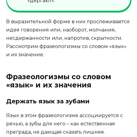
«дёргают».
В выразительной форме в них прослеживается
идея говорения или, наоборот, молчания,
несдержанности или, напротив, скрытности.
Рассмотрим фразеологизмы со словом «язык»
и их значение.
Фразеологизмы со словом
«язык» и их значения
Держать язык за зубами
Язык в этом фразеологизме ассоциируется с
речью, а зубы для него – как естественная
преграда, не дающая сказать лишнее.