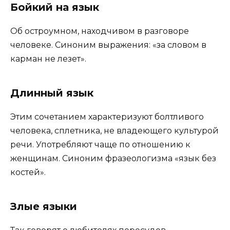
Бойкий на язык
Об остроумном, находчивом в разговоре
человеке. Синоним выражения: «за словом в
карман не лезет».
Длинный язык
Этим сочетанием характеризуют болтливого
человека, сплетника, не владеющего культурой
речи. Употребляют чаще по отношению к
женщинам. Синоним фразеологизма «язык без
костей».
Злые языки