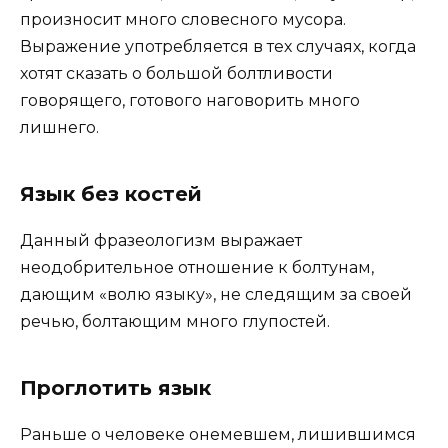
произносит много словесного мусора.
Выражение употребляется в тех случаях, когда
хотят сказать о большой болтливости
говорящего, готового наговорить много
лишнего.
Язык без костей
Данный фразеологизм выражает
неодобрительное отношение к болтунам,
дающим «волю языку», не следящим за своей
речью, болтающим много глупостей.
Проглотить язык
Раньше о человеке онемевшем, лишившимся