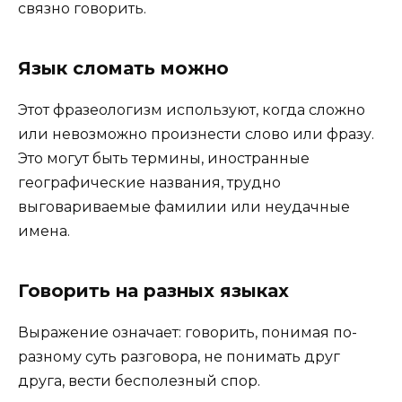
связно говорить.
Язык сломать можно
Этот фразеологизм используют, когда сложно
или невозможно произнести слово или фразу.
Это могут быть термины, иностранные
географические названия, трудно
выговариваемые фамилии или неудачные
имена.
Говорить на разных языках
Выражение означает: говорить, понимая по-
разному суть разговора, не понимать друг
друга, вести бесполезный спор.