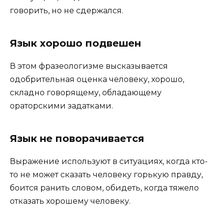
говорить, но не сдержался.
Язык хорошо подвешен
В этом фразеологизме высказывается
одобрительная оценка человеку, хорошо,
складно говорящему, обладающему
ораторскими задатками.
Язык не поворачивается
Выражение используют в ситуациях, когда кто-
то не может сказать человеку горькую правду,
боится ранить словом, обидеть, когда тяжело
отказать хорошему человеку.