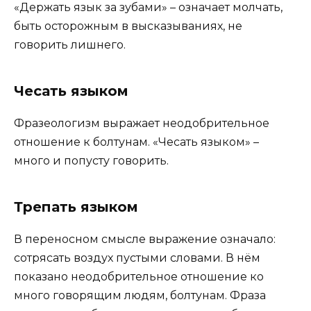
«Держать язык за зубами» – означает молчать,
быть осторожным в высказываниях, не
говорить лишнего.
Чесать языком
Фразеологизм выражает неодобрительное
отношение к болтунам. «Чесать языком» –
много и попусту говорить.
Трепать языком
В переносном смысле выражение означало:
сотрясать воздух пустыми словами. В нём
показано неодобрительное отношение ко
много говорящим людям, болтунам. Фраза