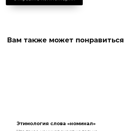
Вам также может понравиться
Этимология слова «номинал»