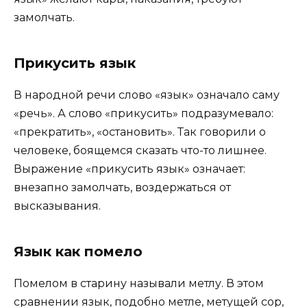
замолчать.
Прикусить язык
В народной речи слово «язык» означало саму
«речь». А слово «прикусить» подразумевало:
«прекратить», «остановить». Так говорили о
человеке, боящемся сказать что-то лишнее.
Выражение «прикусить язык» означает:
внезапно замолчать, воздержаться от
высказывания.
Язык как помело
Помелом в старину называли метлу. В этом
сравнении язык, подобно метле, метущей сор,