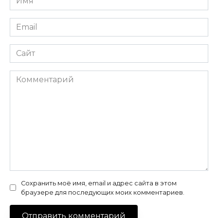
*
Email
*
Сайт
Комментарий
Сохранить моё имя, email и адрес сайта в этом
браузере для последующих моих комментариев.