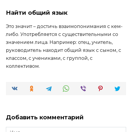
Найти общий язык
Это значит – достичь взаимопонимания с кем-
либо. Употребляется с существительными со
значением лица. Например: отец, учитель,
руководитель находит общий язык с сыном, с
классом, с учениками, с группой, с
коллективом.
Добавить комментарий
Имя