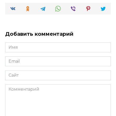
Добавить комментарий
Имя
*
Email
*
Сайт
Комментарий