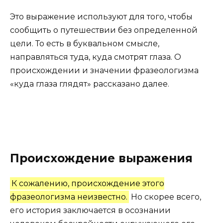
Это выражение используют для того, чтобы
сообщить о путешествии без определенной
цели. То есть в буквальном смысле,
направляться туда, куда смотрят глаза. О
происхождении и значении фразеологизма
«куда глаза глядят» рассказано далее.
Происхождение выражения
К сожалению, происхождение этого
фразеологизма неизвестно.
Но скорее всего,
его история заключается в осознании