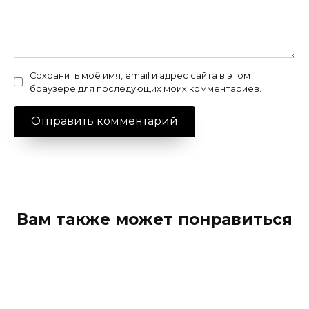
Сохранить моё имя, email и адрес сайта в этом
браузере для последующих моих комментариев.
Вам также может понравиться