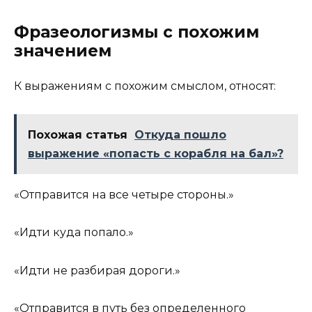
Фразеологизмы с похожим
значением
К выражениям с похожим смыслом, относят:
Похожая статья
Откуда пошло
выражение «попасть с корабля на бал»?
«Отправится на все четыре стороны.»
«Идти куда попало.»
«Идти не разбирая дороги.»
«Отправится в путь без определенного