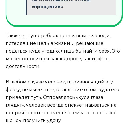
«прощение»
Также его употребляют отчаявшиеся люди,
потерявшие цель в жизни и решающие
податься куда угодно, лишь бы найти себя. Это
может относиться как к дороге, так и сфере
деятельности.
В любом случае человек, произносящий эту
фразу, не имеет представление о том, куда его
приведет путь. Отправляясь «куда глаза
глядят», человек всегда рискует нарваться на
неприятности, но вместе с тем у него есть все
шансы получить удачу.