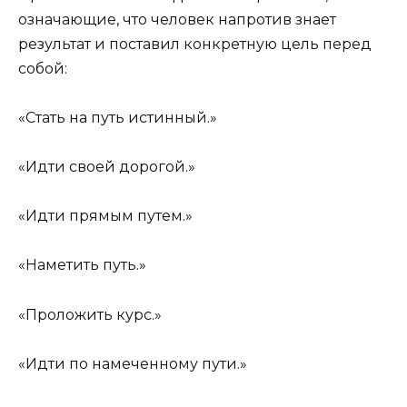
означающие, что человек напротив знает
результат и поставил конкретную цель перед
собой:
«Стать на путь истинный.»
«Идти своей дорогой.»
«Идти прямым путем.»
«Наметить путь.»
«Проложить курс.»
«Идти по намеченному пути.»