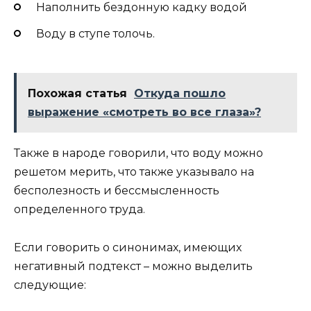
Наполнить бездонную кадку водой
Воду в ступе толочь.
Похожая статья
Откуда пошло
выражение «смотреть во все глаза»?
Также в народе говорили, что воду можно
решетом мерить, что также указывало на
бесполезность и бессмысленность
определенного труда.
Если говорить о синонимах, имеющих
негативный подтекст – можно выделить
следующие: