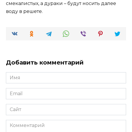
смекалистых, а дураки – будут носить далее
воду в решете.
Добавить комментарий
Имя
*
Email
*
Сайт
Комментарий