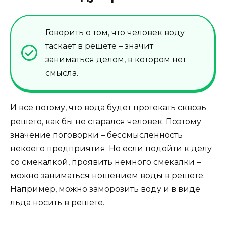
Говорить о том, что человек воду
таскает в решете – значит
заниматься делом, в котором нет
смысла.
И все потому, что вода будет протекать сквозь
решето, как бы не старался человек. Поэтому
значение поговорки – бессмысленность
некоего предприятия. Но если подойти к делу
со смекалкой, проявить немного смекалки –
можно заниматься ношением воды в решете.
Например, можно заморозить воду и в виде
льда носить в решете.