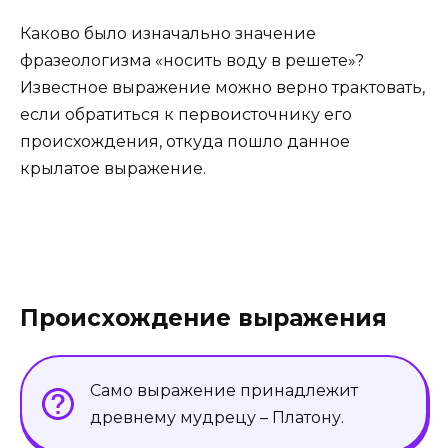
Каково было изначально значение
фразеологизма «носить воду в решете»?
Известное выражение можно верно трактовать,
если обратиться к первоисточнику его
происхождения, откуда пошло данное
крылатое выражение.
Происхождение выражения
Само выражение принадлежит
древнему мудрецу – Платону.