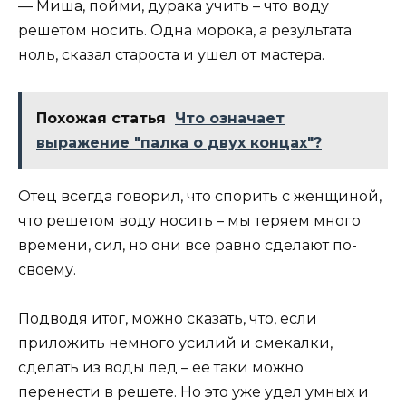
— Миша, пойми, дурака учить – что воду
решетом носить. Одна морока, а результата
ноль, сказал староста и ушел от мастера.
Похожая статья
Что означает
выражение "палка о двух концах"?
Отец всегда говорил, что спорить с женщиной,
что решетом воду носить – мы теряем много
времени, сил, но они все равно сделают по-
своему.
Подводя итог, можно сказать, что, если
приложить немного усилий и смекалки,
сделать из воды лед – ее таки можно
перенести в решете. Но это уже удел умных и