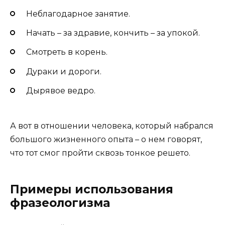
Неблагодарное занятие.
Начать – за здравие, кончить – за упокой.
Смотреть в корень.
Дураки и дороги.
Дырявое ведро.
А вот в отношении человека, который набрался
большого жизненного опыта – о нем говорят,
что тот смог пройти сквозь тонкое решето.
Примеры использования
фразеологизма