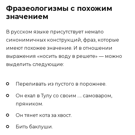
Фразеологизмы с похожим
значением
В русском языке присутствует немало
синонимичных конструкций, фраз, которые
имеют похожее значение. И в отношении
выражения «носить воду в решете» — можно
выделить следующие:
Переливать из пустого в порожнее.
Он ехал в Тулу со своим …. самоваром,
пряником.
Он тянет кота за хвост.
Бить баклуши.