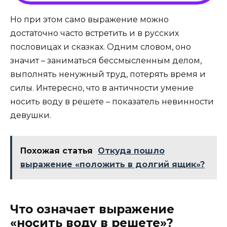
Но при этом само выражение можно
достаточно часто встретить и в русских
пословицах и сказках. Одним словом, оно
значит – заниматься бессмысленным делом,
выполнять ненужный труд, потерять время и
силы. Интересно, что в античности умение
носить воду в решете – показатель невинности
девушки.
Похожая статья
Откуда пошло
выражение «положить в долгий ящик»?
Что означает выражение
«носить воду в решете»?