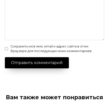
Сохранить моё имя, email и адрес сайта в этом
браузере для последующих моих комментариев.
Вам также может понравиться