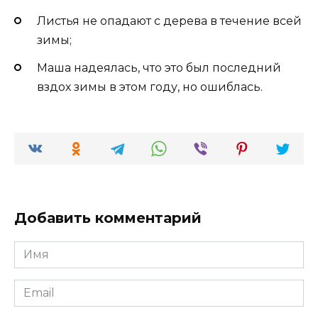
Листья не опадают с дерева в течение всей
зимы;
Маша надеялась, что это был последний
вздох зимы в этом году, но ошиблась.
Добавить комментарий
Имя
*
Email
*