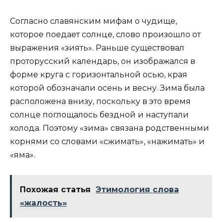
Согласно славянским мифам о чудище,
которое поедает солнце, слово произошло от
выражения «зиять». Раньше существовал
проторусский календарь, он изображался в
форме круга с горизонтальной осью, края
которой обозначали осень и весну. Зима была
расположена внизу, поскольку в это время
солнце поглощалось бездной и наступали
холода. Поэтому «зима» связана родственными
корнями со словами «сжимать», «нажимать» и
«яма».
Похожая статья
Этимология слова
«жалость»