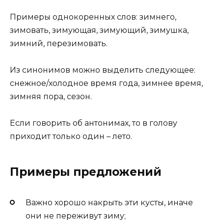
Примеры однокоренных слов: зимнего,
зимовать, зимующая, зимующий, зимушка,
зимний, перезимовать.
Из синонимов можно выделить следующее:
снежное/холодное время года, зимнее время,
зимняя пора, сезон.
Если говорить об антонимах, то в голову
приходит только один – лето.
Примеры предложений
Важно хорошо накрыть эти кусты, иначе
они не переживут зиму;