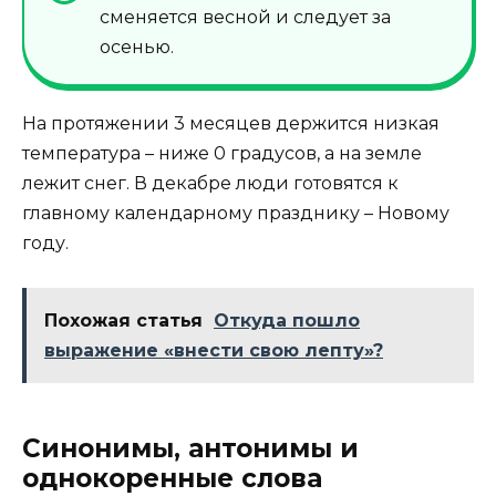
сменяется весной и следует за
осенью.
На протяжении 3 месяцев держится низкая
температура – ниже 0 градусов, а на земле
лежит снег. В декабре люди готовятся к
главному календарному празднику – Новому
году.
Похожая статья
Откуда пошло
выражение «внести свою лепту»?
Синонимы, антонимы и
однокоренные слова