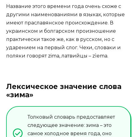
Название этого времени года очень схоже с
другими наименованиями в языках, которые
имеют праславянское происхождение. В
украинском и болгарском произношение
практически такое же, как в русском, но с
ударением на первый слог. Чехи, словаки и
поляки говорят zima, латвийцы – zìema.
Лексическое значение слова
«зима»
Толковый словарь предоставляет
следующее значение: зима – это
самое холодное время года, оно