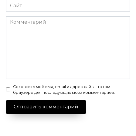
Сайт
Комментарий
Сохранить моё имя, email и адрес сайта в этом
браузере для последующих моих комментариев.