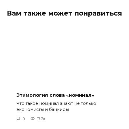
Вам также может понравиться
Этимология слова «номинал»
Что такое номинал знают не только
экономисты и банкиры
0
17.7к.