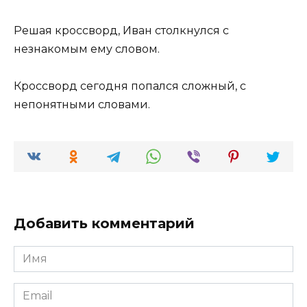
Решая кроссворд, Иван столкнулся с
незнакомым ему словом.
Кроссворд сегодня попался сложный, с
непонятными словами.
Добавить комментарий
Имя
*
Email
*