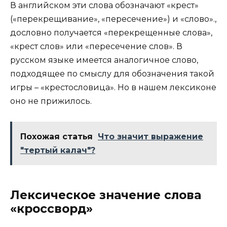
В английском эти слова обозначают «крест»
(«перекрещивание», «пересечение») и «слово».,
дословно получается «перекрещенные слова»,
«крест слов» или «пересечение слов». В
русском языке имеется аналогичное слово,
подходящее по смыслу для обозначения такой
игры – «крестословица». Но в нашем лексиконе
оно не прижилось.
Похожая статья
Что значит выражение
"тертый калач"?
Лексическое значение слова
«кроссворд»