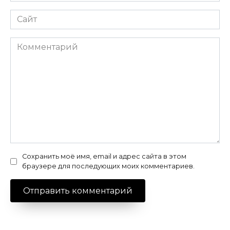
Сайт
Комментарий
Сохранить моё имя, email и адрес сайта в этом
браузере для последующих моих комментариев.