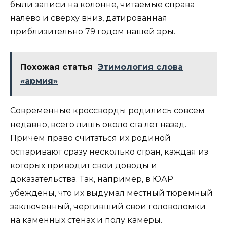
были записи на колонне, читаемые справа
налево и сверху вниз, датированная
приблизительно 79 годом нашей эры.
Похожая статья
Этимология слова
«армия»
Современные кроссворды родились совсем
недавно, всего лишь около ста лет назад.
Причем право считаться их родиной
оспаривают сразу несколько стран, каждая из
которых приводит свои доводы и
доказательства. Так, например, в ЮАР
убеждены, что их выдумал местный тюремный
заключенный, чертивший свои головоломки
на каменных стенах и полу камеры.