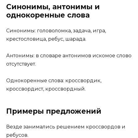
Синонимы, антонимы и
однокоренные слова
Синонимы: головоломка, задача, игра,
крестословица, ребус, шарада.
Антонимы: в словаре антонимов искомое слово
отсутствует.
Однокоренные слова: кроссвордик,
кроссвордист, кроссвордный.
Примеры предложений
Везде занимались решением кроссвордов и
ребусов.