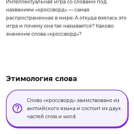
Интеллектуальная игра со словами под
названием «кроссворд» — самая
распространенная в мире. А откуда взялась это
игра и почему она так называется? Каково
значение слова «кроссворд»?
Этимология слова
Слово «кроссворд» заимствовано из
английского языка и состоит из двух
частей cross и word.