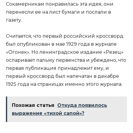
Сокамерникам понравилась эта идея, они
перенесли ее на лист бумаги и послали в
газету.
Считается, что первый российский кроссворд
был опубликован в мае 1929 года в журнале
«Огонек». Но ленинградское издание «Резец»
оспаривает пальму первенства и убеждено, что
первая публикация принадлежит ему, и
первый кроссворд был напечатан в декабре
1925 года на страницах именно этого журнала.
Похожая статья
Откуда появилось
выражение «тихой сапой»?