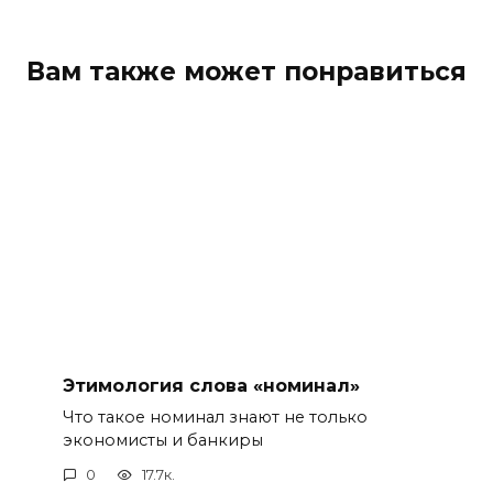
Вам также может понравиться
Этимология слова «номинал»
Что такое номинал знают не только
экономисты и банкиры
0
17.7к.