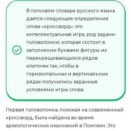
В толковом словаре русского языка
дается следующее определение
слова «кроссворд»: это
интеллектуальная игра, род задачи-
головоломки, которая состоит в
заполнении буквами фигуры из
перекрещивающихся рядов
клеточек так, чтобы в
горизонтальных и вертикальных
рядах получились заданные
условиями игры слова.
Первая головоломка, похожая на современный
кроссворд, была найдена во время
археологических изысканий в Помпеях. Это