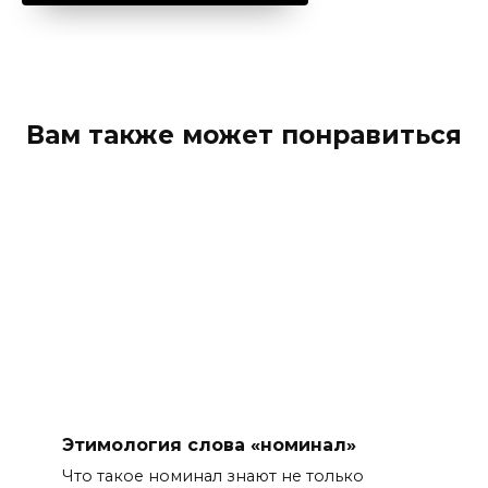
Вам также может понравиться
Этимология слова «номинал»
Что такое номинал знают не только