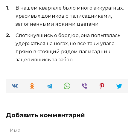
В нашем квартале было много аккуратных,
красивых домиков с палисадниками,
заполненными яркими цветами.
Споткнувшись о бордюр, она попыталась
удержаться на ногах, но все-таки упала
прямо в стоящий рядом палисадник,
зацепившись за забор.
Добавить комментарий
Имя