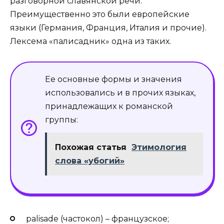
разговорной славянской речи.
Преимущественно это были европейские
языки (Германия, Франция, Италия и прочие).
Лексема «палисадник» одна из таких.
Ее основные формы и значения
использовались и в прочих языках,
принадлежащих к романской
группы:
Похожая статья
Этимология
слова «убогий»
palisade (частокол) – французское;