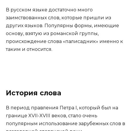
В русском языке достаточно много
заимствованных слов, которые пришли из
других языков. Популярны формы, имеющие
основу, взятую из романской группы,
происхождение слова «палисадник» именно к
таким и относится.
История слова
В период правления Петра I, который был на
границе XVII-XVIII веков, стало очень
популярным использование зарубежных слов в