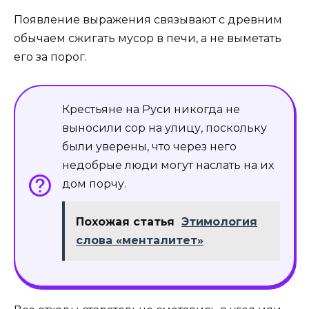
Появление выражения связывают с древним
обычаем сжигать мусор в печи, а не выметать
его за порог.
Крестьяне на Руси никогда не
выносили сор на улицу, поскольку
были уверены, что через него
недобрые люди могут наслать на их
дом порчу.
Похожая статья
Этимология
слова «менталитет»