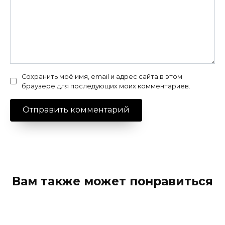
Сохранить моё имя, email и адрес сайта в этом
браузере для последующих моих комментариев.
Вам также может понравиться