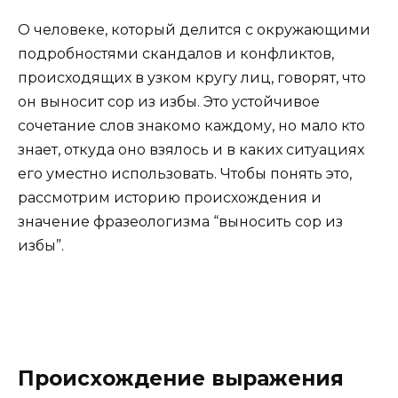
О человеке, который делится с окружающими
подробностями скандалов и конфликтов,
происходящих в узком кругу лиц, говорят, что
он выносит сор из избы. Это устойчивое
сочетание слов знакомо каждому, но мало кто
знает, откуда оно взялось и в каких ситуациях
его уместно использовать. Чтобы понять это,
рассмотрим историю происхождения и
значение фразеологизма “выносить сор из
избы”.
Происхождение выражения