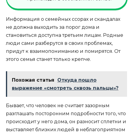
Информация о семейных ссорах и скандалах
не должна выходить за порог дома и
становиться доступна третьим лицам. Родные
люди сами разберутся в своих проблемах,
придут к взаимопониманию и помирятся. От
этого семья станет только крепче.
Похожая статья
Откуда пошло
выражение «смотреть сквозь пальцы»?
Бывает, что человек не считает зазорным
разглашать посторонним подробности того, что
происходит у него дома, он разносит сплетни и
выставляет близких людей в неблагоприятном