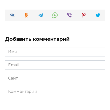
Добавить комментарий
Имя
*
Email
*
Сайт
Комментарий