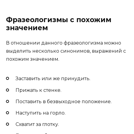
Фразеологизмы с похожим
значением
В отношении данного фразеологизма можно
выделить несколько синонимов, выражений с
похожим значением.
Заставить или же принудить.
Прижать к стенке.
Поставить в безвыходное положение.
Наступить на горло.
Схватит за глотку.