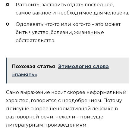
Разорить, заставить отдать последнее,
самое важное и необходимое для человека.
Одолевать что-то или кого-то – это может
быть чувство, болезни, жизненные
обстоятельства.
Похожая статья
Этимология слова
«память»
Само выражение носит скорее неформальный
характер, говорится с неодобрением. Потому
присуще скорее ненормативной лексике в
разговорной речи, нежели – присуще
литературным произведениям.