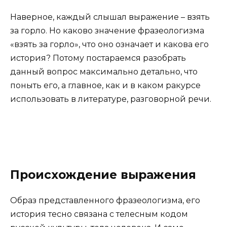
Наверное, каждый слышал выражение – взять
за горло. Но каково значение фразеологизма
«взять за горло», что оно означает и какова его
история? Потому постараемся разобрать
данный вопрос максимально детально, что
поныть его, а главное, как и в каком ракурсе
использовать в литературе, разговорной речи.
Происхождение выражения
Образ представленного фразеологизма, его
история тесно связана с телесным кодом