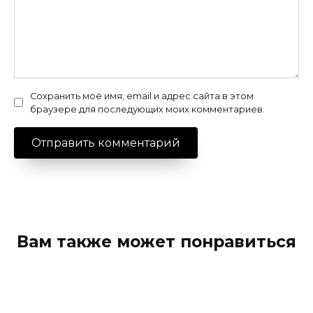
Сохранить моё имя, email и адрес сайта в этом
браузере для последующих моих комментариев.
Вам также может понравиться