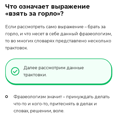
Что означает выражение
«взять за горло»?
Если рассмотреть само выражение – брать за
горло, и что несет в себе данный фразеологизм,
то во многих словарях представлено несколько
трактовок.
Далее рассмотрим данные
трактовки.
Фразеологизм значит – принуждать делать
что-то и кого-то, притеснять в делах и
словах, решении, воле.