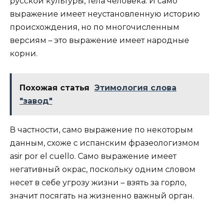
русской культуры, тела человека. И само
выражение имеет неустановленную историю
происхождения, но по многочисленным
версиям – это выражение имеет народные
корни.
Похожая статья
Этимология слова
"завод"
В частности, само выражение по некоторым
данным, схоже с испанским фразеологизмом
asir por el cuello. Само выражение имеет
негативный окрас, поскольку одним словом
несет в себе угрозу жизни – взять за горло,
значит посягать на жизненно важный орган.