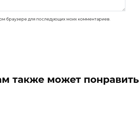
 этом браузере для последующих моих комментариев.
ам также может понравить