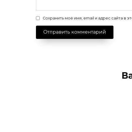
Сохранить моё имя, email и адрес сайта в
В