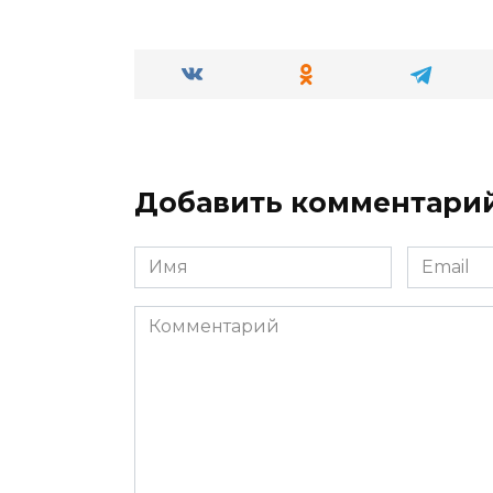
Добавить комментари
Имя
Email
*
*
Комментарий