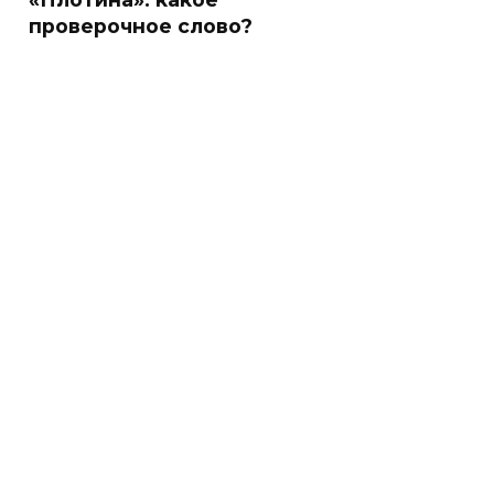
проверочное слово?