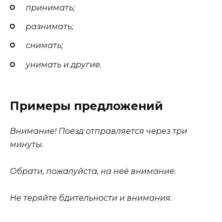
принимать;
разнимать;
снимать;
унимать и другие.
Примеры предложений
Внимание! Поезд отправляется через три
минуты.
Обрати
, пожалуйста, на неё внимание.
Не теряйте бдительности и внимания.