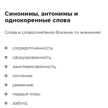
Синонимы, антонимы и
однокоренные слова
Слова и словосочетания близкие по значению:
сосредоточенность;
сфокусрованность;
заинтересованность;
почтение;
уважение;
первый план;
забота;