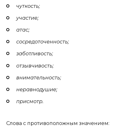
чуткость;
участие;
атас;
сосредоточенность;
заботливость;
отзывчивость;
внимательность
;
неравнодушие;
присмотр.
Слова с противоположным значением: