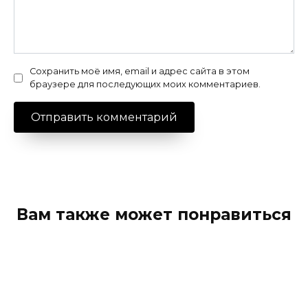
Сохранить моё имя, email и адрес сайта в этом
браузере для последующих моих комментариев.
Вам также может понравиться