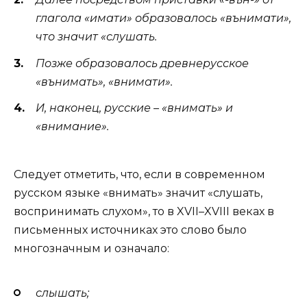
глагола «имати» образовалось «вънимати»,
что значит «слушать.
Позже образовалось древнерусское
«вънимать», «внимати».
И, наконец, русские – «
внимать
» и
«внимание».
Следует отметить, что, если в современном
русском языке «внимать» значит «слушать,
воспринимать слухом», то в XVII–XVIII веках в
письменных источниках это слово было
многозначным и означало:
слышать;