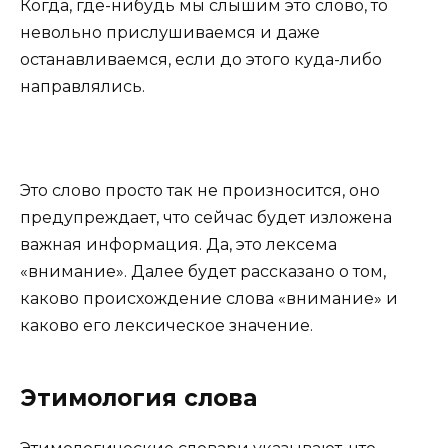
Когда, где-нибудь мы слышим это слово, то
невольно прислушиваемся и даже
останавливаемся, если до этого куда-либо
направлялись.
Это слово просто так не произносится, оно
предупреждает, что сейчас будет изложена
важная информация. Да, это лексема
«внимание». Далее будет рассказано о том,
каково происхождение слова «внимание» и
каково его лексическое значение.
Этимология слова