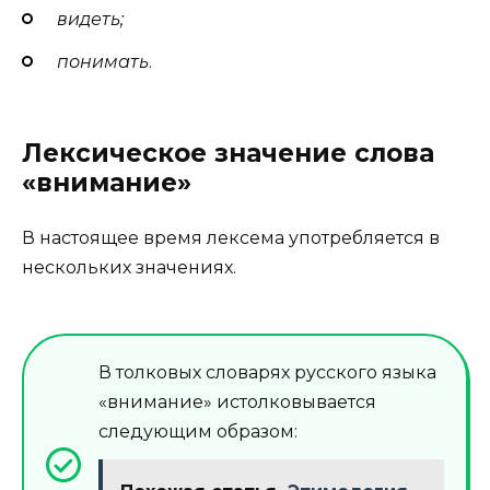
видеть;
понимать
.
Лексическое значение слова
«внимание»
В настоящее время лексема употребляется в
нескольких значениях.
В толковых словарях русского языка
«внимание» истолковывается
следующим образом: