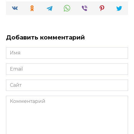
Добавить комментарий
Имя
*
Email
*
Сайт
Комментарий