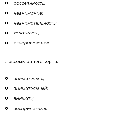
рассеянность;
невнимание;
невнимательность;
халатность;
игнорирование.
Лексемы одного корня:
внимательно
;
внимательный;
внимать;
воспринимать;