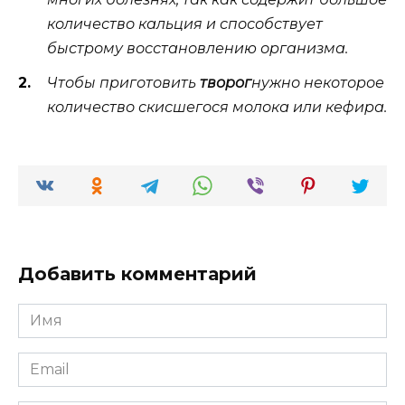
количество кальция и способствует
быстрому восстановлению организма.
Чтобы приготовить
творог
нужно некоторое
количество скисшегося молока или кефира.
Добавить комментарий
Имя
*
Email
*