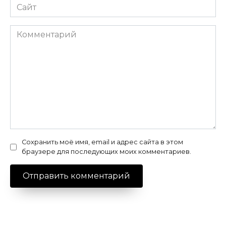
Сайт
Комментарий
Сохранить моё имя, email и адрес сайта в этом
браузере для последующих моих комментариев.