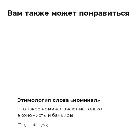
Вам также может понравиться
Этимология слова «номинал»
Что такое номинал знают не только
экономисты и банкиры
0
17.7к.