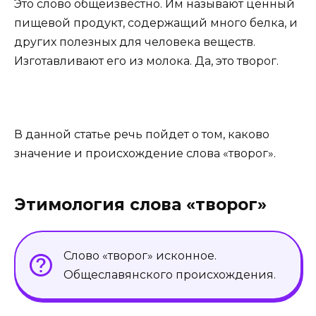
Это слово общеизвестно. Им называют ценный
пищевой продукт, содержащий много белка, и
других полезных для человека веществ.
Изготавливают его из молока. Да, это творог.
В данной статье речь пойдет о том, каково
значение и происхождение слова «творог».
Этимология слова «творог»
Слово «творог» исконное.
Общеславянского происхождения.