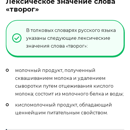
Лексическое значение слова
«творог»
В толковых словарях русского языка
указаны следующие лексические
значения слова «творог»:
молочный продукт, полученный
сквашиванием молока и удалением
сыворотки путем отцеживания кислого
молока; состоит из молочного белка и воды;
кисломолочный продукт, обладающий
ценнейшим питательным свойством.