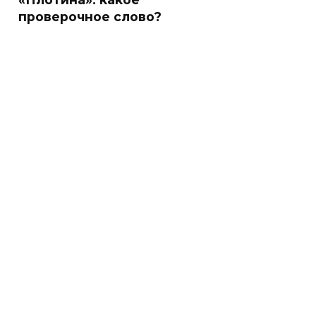
проверочное слово?