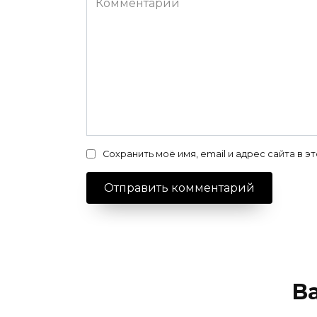
Сохранить моё имя, email и адрес сайта в
В