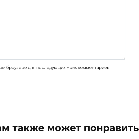
 этом браузере для последующих моих комментариев.
ам также может понравить