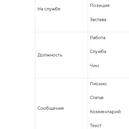
Позиция
На службе
Застава
Работа
Служба
Должность
Чин
Письмо
Статья
Сообщение
Комментарий
Текст