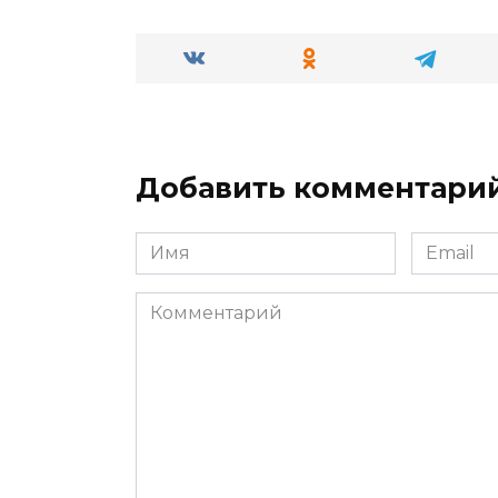
Добавить комментари
Имя
Email
*
*
Комментарий