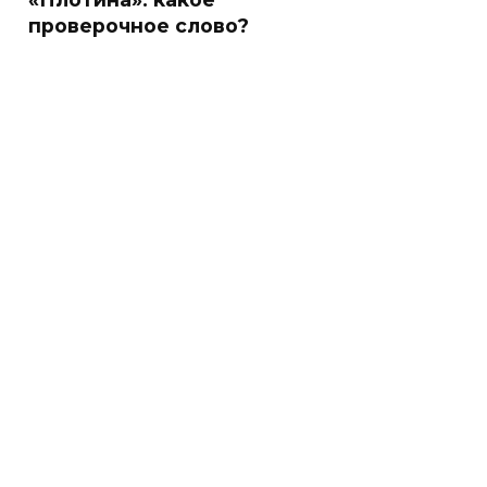
проверочное слово?