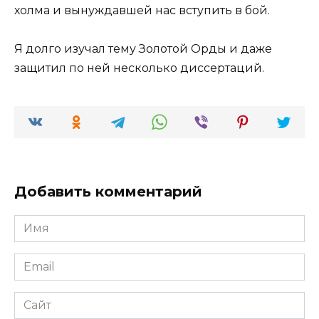
холма и вынуждавшей нас вступить в бой.
Я долго изучал тему Золотой Орды и даже
защитил по ней несколько диссертаций.
Добавить комментарий
Имя
*
Email
*
Сайт