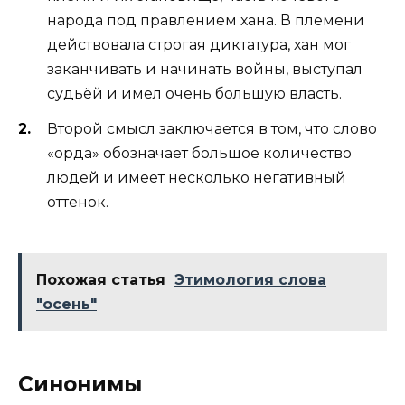
народа под правлением хана. В племени
действовала строгая диктатура, хан мог
заканчивать и начинать войны, выступал
судьёй и имел очень большую власть.
Второй смысл заключается в том, что слово
«орда» обозначает большое количество
людей и имеет несколько негативный
оттенок.
Похожая статья
Этимология слова
"осень"
Синонимы