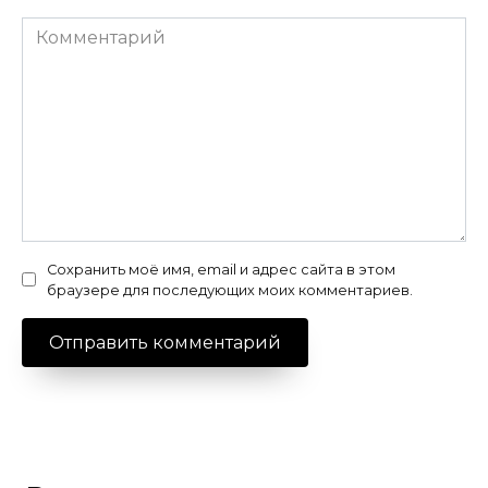
Комментарий
Сохранить моё имя, email и адрес сайта в этом
браузере для последующих моих комментариев.