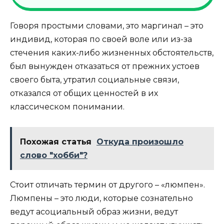
Говоря простыми словами, это маргинал – это
индивид, которая по своей воле или из-за
стечения каких-либо жизненных обстоятельств,
был вынужден отказаться от прежних устоев
своего быта, утратил социальные связи,
отказался от общих ценностей в их
классическом понимании.
Похожая статья
Откуда произошло
слово "хобби"?
Стоит отличать термин от другого – «люмпен».
Люмпены – это люди, которые сознательно
ведут асоциальный образ жизни, ведут