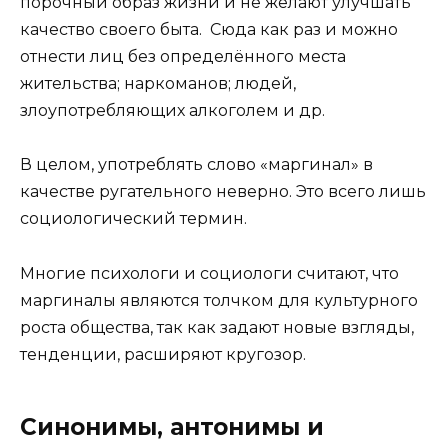
порочный образ жизни и не желают улучшать
качество своего быта. Сюда как раз и можно
отнести лиц без определённого места
жительства; наркоманов; людей,
злоупотребляющих алкоголем и др.
В целом, употреблять слово «маргинал» в
качестве ругательного неверно. Это всего лишь
социологический термин.
Многие психологи и социологи считают, что
маргиналы являются толчком для культурного
роста общества, так как задают новые взгляды,
тенденции, расширяют кругозор.
Синонимы, антонимы и