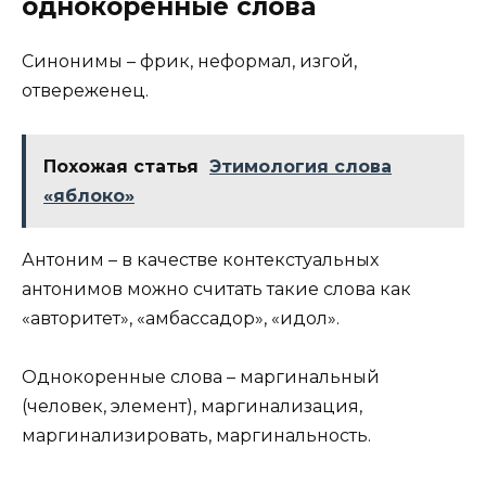
однокоренные слова
Синонимы – фрик, неформал, изгой,
отвереженец.
Похожая статья
Этимология слова
«яблоко»
Антоним – в качестве контекстуальных
антонимов можно считать такие слова как
«авторитет», «амбассадор», «идол».
Однокоренные слова – маргинальный
(человек, элемент), маргинализация,
маргинализировать, маргинальность.