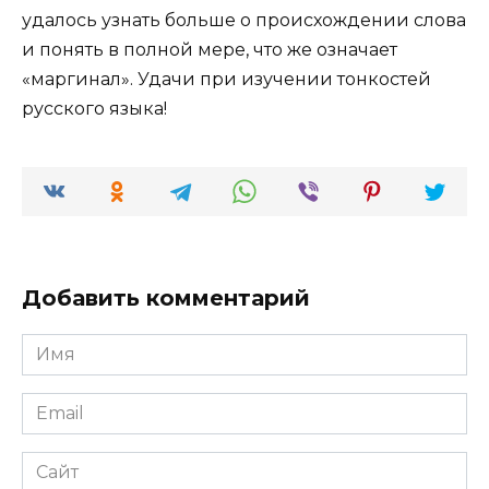
удалось узнать больше о происхождении слова
и понять в полной мере, что же означает
«маргинал». Удачи при изучении тонкостей
русского языка!
Добавить комментарий
Имя
*
Email
*
Сайт