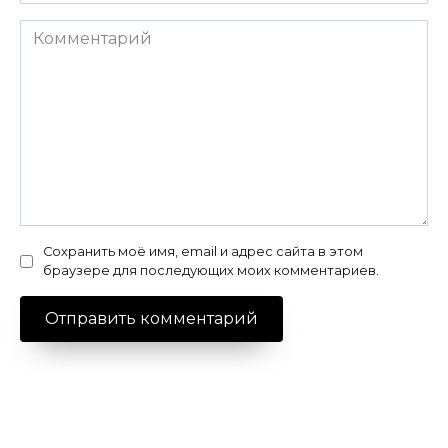
Комментарий
Сохранить моё имя, email и адрес сайта в этом
браузере для последующих моих комментариев.