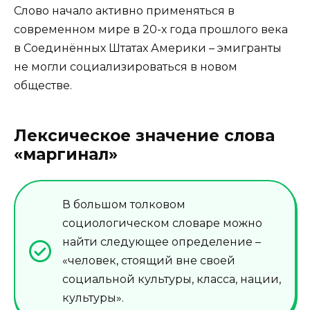
Слово начало активно применяться в
современном мире в 20-х года прошлого века
в Соединённых Штатах Америки – эмигранты
не могли социализироваться в новом
обществе.
Лексическое значение слова
«маргинал»
В большом толковом
социологическом словаре можно
найти следующее определение –
«человек, стоящий вне своей
социальной культуры, класса, нации,
культуры».