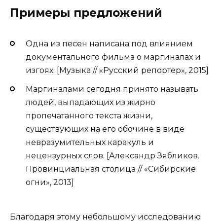
Примеры предложений
Одна из песен написана под влиянием
документального фильма о маргиналах и
изгоях. [Музыка // «Русский репортер», 2015]
Маргиналами сегодня принято называть
людей, выпадающих из жирно
пропечатанного текста жизни,
существующих на его обочине в виде
невразумительных каракуль и
нецензурных слов. [Александр Зябликов.
Провинциальная столица // «Сибирские
огни», 2013]
Благодаря этому небольшому исследованию