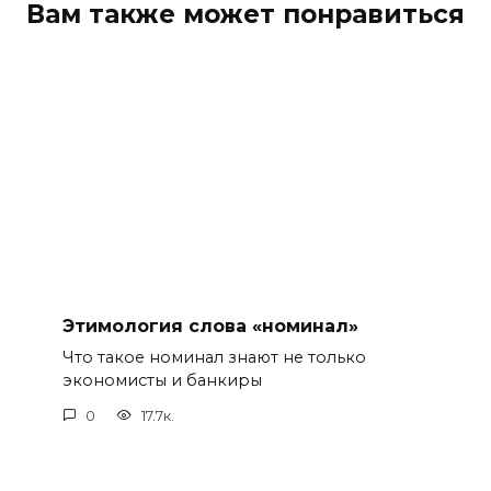
Вам также может понравиться
Этимология слова «номинал»
Что такое номинал знают не только
экономисты и банкиры
0
17.7к.