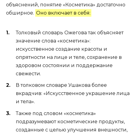
объяснений, понятие «Косметика» достаточно
обширное.
Оно включает в себя:
Толковый словарь Ожегова так объясняет
значение слова «косметика»:
искусственное создание красоты и
опрятности на лице и теле, сохранение в
здоровом состоянии и поддержание
свежести.
В толковом словаре Ушакова более
вкрадчив: «Искусственное украшение лица
и тела».
Также под словом «косметика»
подразумевают косметические продукты,
созданные с целью улучшения внешности,