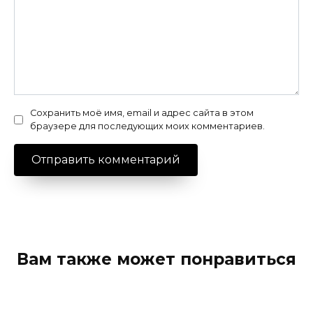
Сохранить моё имя, email и адрес сайта в этом
браузере для последующих моих комментариев.
Вам также может понравиться