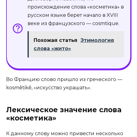
происхождение слова «косметика» в
русском языке берет начало в XVIII
веке из французского — cosmtique.
Похожая статья
Этимология
слова «жито»
Во Францию слово пришло из греческого —
kosmētikē, «искусство украшать».
Лексическое значение слова
«косметика»
К данному слову можно привести несколько