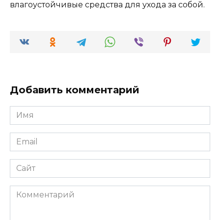
влагоустойчивые средства для ухода за собой.
Добавить комментарий
Имя
*
Email
*
Сайт
Комментарий