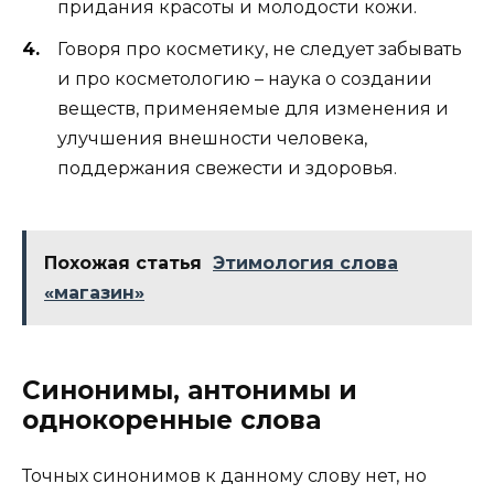
придания красоты и молодости кожи.
Говоря про косметику, не следует забывать
и про косметологию – наука о создании
веществ, применяемые для изменения и
улучшения внешности человека,
поддержания свежести и здоровья.
Похожая статья
Этимология слова
«магазин»
Синонимы, антонимы и
однокоренные слова
Точных синонимов к данному слову нет, но