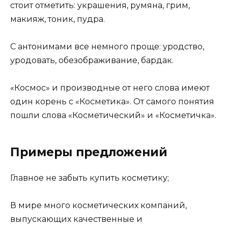
стоит отметить: украшения, румяна, грим,
макияж, тоник, пудра.
С антонимами все немного проще: уродство,
уродовать, обезображивание, бардак.
«Космос» и производные от него слова имеют
один корень с «Косметика». От самого понятия
пошли слова «Косметический» и «Косметичка».
Примеры предложений
Главное не забыть купить косметику;
В мире много косметических компаний,
выпускающих качественные и