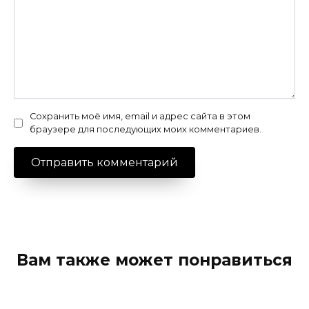
Сохранить моё имя, email и адрес сайта в этом
браузере для последующих моих комментариев.
Вам также может понравиться