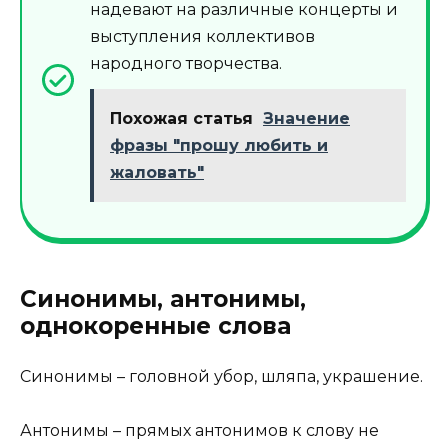
надевают на различные концерты и
выступления коллективов
народного творчества.
Похожая статья
Значение
фразы "прошу любить и
жаловать"
Синонимы, антонимы,
однокоренные слова
Синонимы – головной убор, шляпа, украшение.
Антонимы – прямых антонимов к слову не