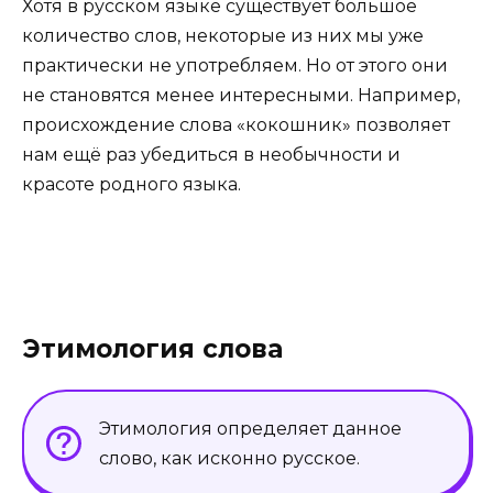
Хотя в русском языке существует большое
количество слов, некоторые из них мы уже
практически не употребляем. Но от этого они
не становятся менее интересными. Например,
происхождение слова «кокошник» позволяет
нам ещё раз убедиться в необычности и
красоте родного языка.
Этимология слова
Этимология определяет данное
слово, как исконно русское.