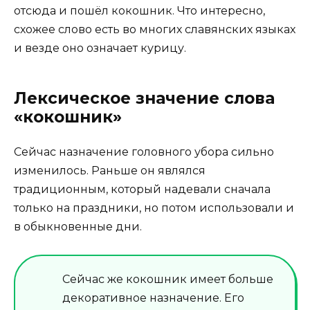
отсюда и пошёл кокошник. Что интересно,
схожее слово есть во многих славянских языках
и везде оно означает курицу.
Лексическое значение слова
«кокошник»
Сейчас назначение головного убора сильно
изменилось. Раньше он являлся
традиционным, который надевали сначала
только на праздники, но потом использовали и
в обыкновенные дни.
Сейчас же кокошник имеет больше
декоративное назначение. Его