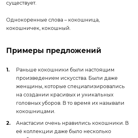
существует.
Однокоренные слова – кокошница,
кокошничек, кокошный.
Примеры предложений
Раньше кокошники были настоящим
произведением искусства. Были даже
женщины, которые специализировались
на создании красивых и уникальных
головных уборов. В то время их называли
кокошницами.
Анастасии очень нравились кокошники. В
её коллекции даже было несколько