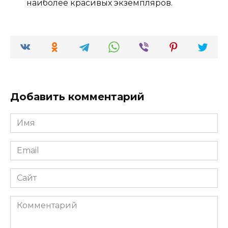
наиболее красивых экземпляров.
Добавить комментарий
Имя
*
Email
*
Сайт
Комментарий