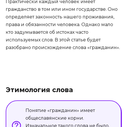
Практически каждый человек имеет
гражданство в том или ином государстве. Оно
определяет законность нашего проживания,
права и обязанности человека. Однако мало
кто задумывается об истоках часто
используемых слов. В этой статье будет
разобрано происхождение слова «гражданин».
Этимология слова
Понятие «гражданин» имеет
общеславянские корни.
Изначальное такого слова не было,