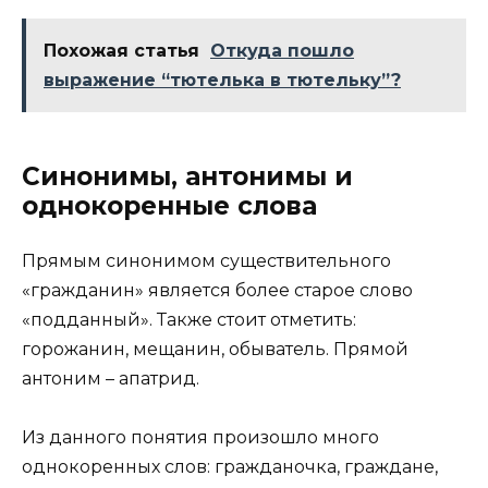
Похожая статья
Откуда пошло
выражение “тютелька в тютельку”?
Синонимы, антонимы и
однокоренные слова
Прямым синонимом существительного
«гражданин» является более старое слово
«подданный». Также стоит отметить:
горожанин, мещанин, обыватель. Прямой
антоним – апатрид.
Из данного понятия произошло много
однокоренных слов: гражданочка, граждане,