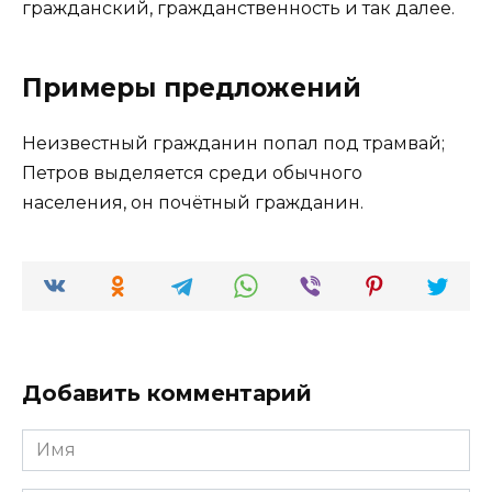
гражданский, гражданственность и так далее.
Примеры предложений
Неизвестный гражданин попал под трамвай;
Петров выделяется среди обычного
населения, он почётный гражданин.
Добавить комментарий
Имя
*