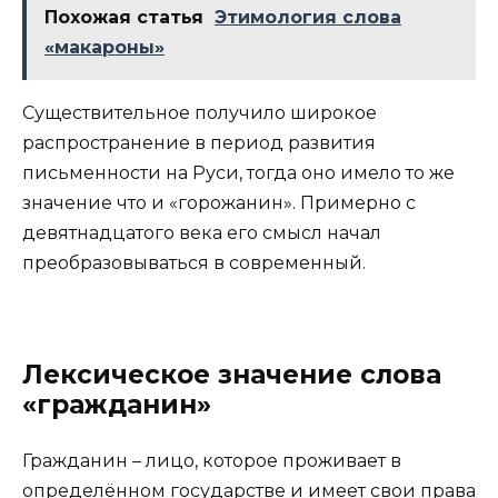
Похожая статья
Этимология слова
«макароны»
Существительное получило широкое
распространение в период развития
письменности на Руси, тогда оно имело то же
значение что и «горожанин». Примерно с
девятнадцатого века его смысл начал
преобразовываться в современный.
Лексическое значение слова
«гражданин»
Гражданин – лицо, которое проживает в
определённом государстве и имеет свои права