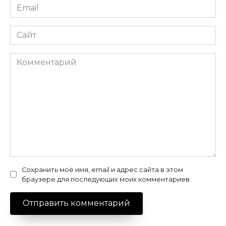
Email
*
Сайт
Комментарий
Сохранить моё имя, email и адрес сайта в этом
браузере для последующих моих комментариев.