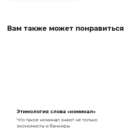
Вам также может понравиться
Этимология слова «номинал»
Что такое номинал знают не только
экономисты и банкиры