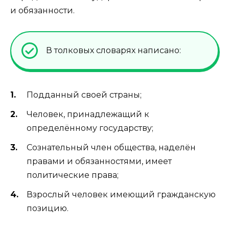
и обязанности.
В толковых словарях написано:
Подданный своей страны;
Человек, принадлежащий к
определённому государству;
Сознательный член общества, наделён
правами и обязанностями, имеет
политические права;
Взрослый человек имеющий гражданскую
позицию.