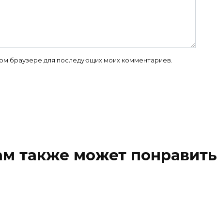
 этом браузере для последующих моих комментариев.
ам также может понравить