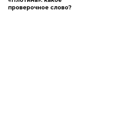
проверочное слово?