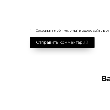
Сохранить моё имя, email и адрес сайта в
В