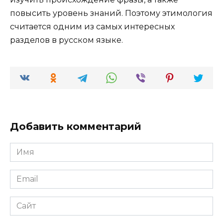
повысить уровень знаний. Поэтому этимология
считается одним из самых интересных
разделов в русском языке.
Добавить комментарий
Имя
*
Email
*
Сайт