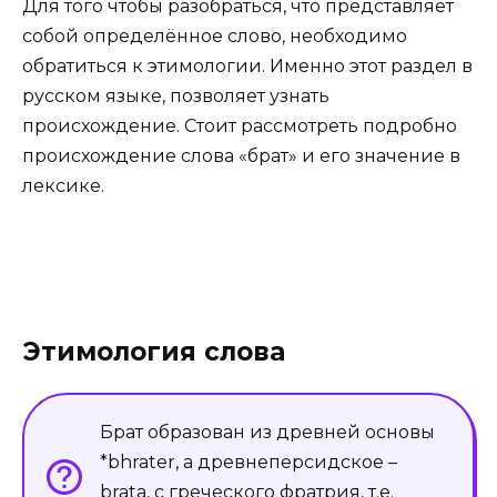
Для того чтобы разобраться, что представляет
собой определённое слово, необходимо
обратиться к этимологии. Именно этот раздел в
русском языке, позволяет узнать
происхождение. Стоит рассмотреть подробно
происхождение слова «брат» и его значение в
лексике.
Этимология слова
Брат образован из древней основы
*bhrater, а древнеперсидское –
brata, с греческого фратрия, т.е.