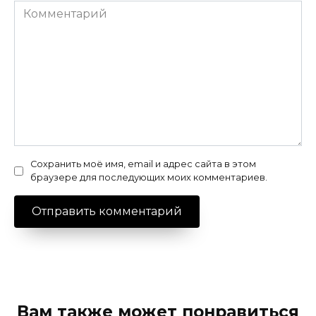
Комментарий
Сохранить моё имя, email и адрес сайта в этом
браузере для последующих моих комментариев.
Вам также может понравиться