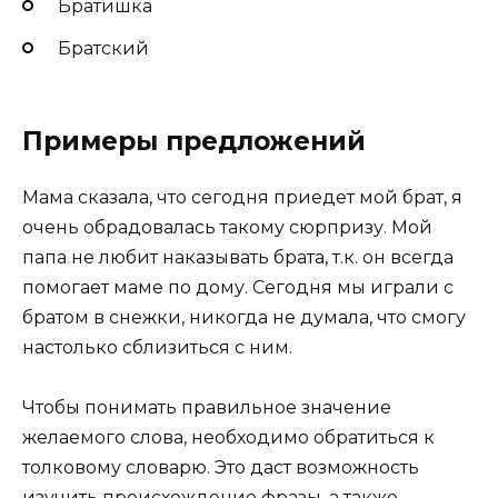
Братишка
Братский
Примеры предложений
Мама сказала, что сегодня приедет мой брат, я
очень обрадовалась такому сюрпризу. Мой
папа не любит наказывать брата, т.к. он всегда
помогает маме по дому. Сегодня мы играли с
братом в снежки, никогда не думала, что смогу
настолько сблизиться с ним.
Чтобы понимать правильное значение
желаемого слова, необходимо обратиться к
толковому словарю. Это даст возможность
изучить происхождение фразы, а также