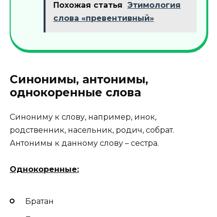
Похожая статья
Этимология
слова «превентивный»
Синонимы, антонимы,
однокоренные слова
Синониму к слову, например, инок,
родственник, насельник, родич, собрат.
Антонимы к данному слову – сестра.
Однокоренные:
Братан