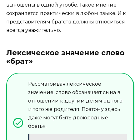
выношены в одной утробе. Такое мнение
сохраняется практически в любом языке. И к
представителям братств должны относиться
всегда уважительно.
Лексическое значение слово
«брат»
Рассматривая лексическое
значение, слово обозначает сына в
отношении к другим детям одного
и того же родителя. Поэтому здесь
даже могут быть двоюродные
братья.