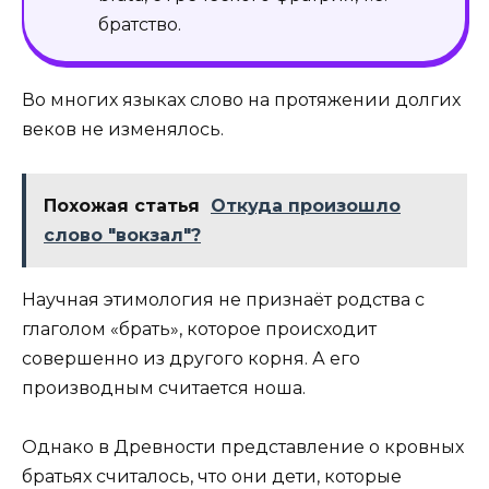
братство.
Во многих языках слово на протяжении долгих
веков не изменялось.
Похожая статья
Откуда произошло
слово "вокзал"?
Научная этимология не признаёт родства с
глаголом «брать», которое происходит
совершенно из другого корня. А его
производным считается ноша.
Однако в Древности представление о кровных
братьях считалось, что они дети, которые