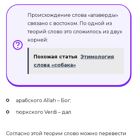
Происхождение слова «алаверды»
связано с востоком. По одной из
теорий слово это сложилось из двух
корней:
Похожая статья
Этимология
слова «собака»
арабского Allah – Бог;
тюркского Verdi – дал.
Согласно этой теории слово можно перевести