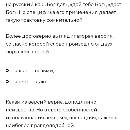
на русский как «Бог дал», «дай тебе Бог», «даст
Бог». Но специфика его применения делает
такую трактовку сомнительной.
Более достоверно выглядит вторая версия,
согласно которой слово произошло от двух
тюркских корней:
«ала» — возьми;
«вер» — даю.
Какая из версий верна, доподлинно
неизвестно. Но в свете особенностей
использования лексемы, последняя, кажется
наиболее правдоподобной.