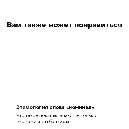
Вам также может понравиться
Этимология слова «номинал»
Что такое номинал знают не только
экономисты и банкиры