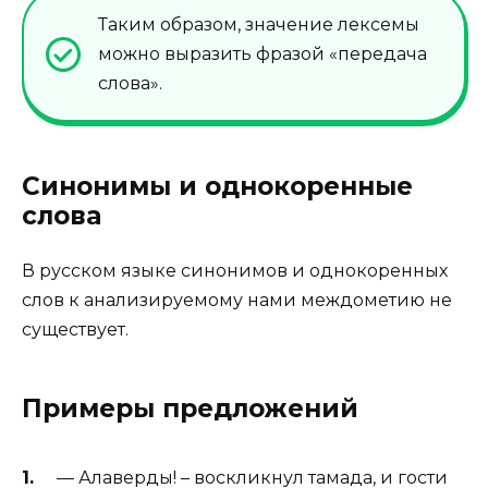
Таким образом, значение лексемы
можно выразить фразой «передача
слова».
Синонимы и однокоренные
слова
В русском языке синонимов и однокоренных
слов к анализируемому нами междометию не
существует.
Примеры предложений
— Алаверды! – воскликнул тамада, и гости