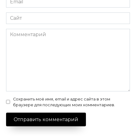
*
Сайт
Комментарий
Сохранить моё имя, email и адрес сайта в этом
браузере для последующих моих комментариев.