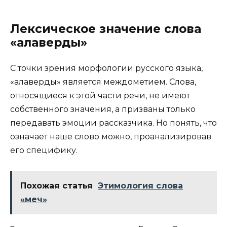
Лексическое значение слова
«алаверды»
С точки зрения морфологии русского языка,
«алаверды» является междометием. Слова,
относящиеся к этой части речи, не имеют
собственного значения, а призваны только
передавать эмоции рассказчика. Но понять, что
означает наше слово можно, проанализировав
его специфику.
Похожая статья
Этимология слова
«меч»