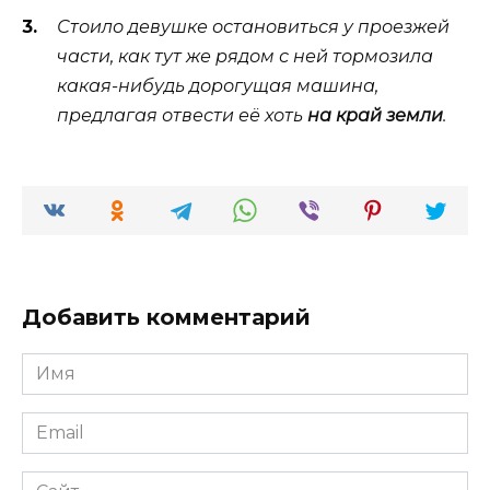
Стоило девушке остановиться у проезжей
части, как тут же рядом с ней тормозила
какая-нибудь дорогущая машина,
предлагая отвести её хоть
на край земли
.
Добавить комментарий
Имя
*
Email
*
Сайт