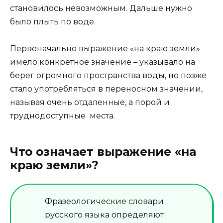
становилось невозможным. Дальше нужно
было плыть по воде.
Первоначально выражение «на краю земли»
имело конкретное значение – указывало на
берег огромного пространства воды, но позже
стало употребляться в переносном значении,
называя очень отдаленные, а порой и
труднодоступные места.
Что означает выражение «на
краю земли»?
Фразеологические словари
русского языка определяют