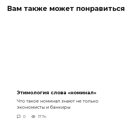
Вам также может понравиться
Этимология слова «номинал»
Что такое номинал знают не только
экономисты и банкиры
0
17.7к.