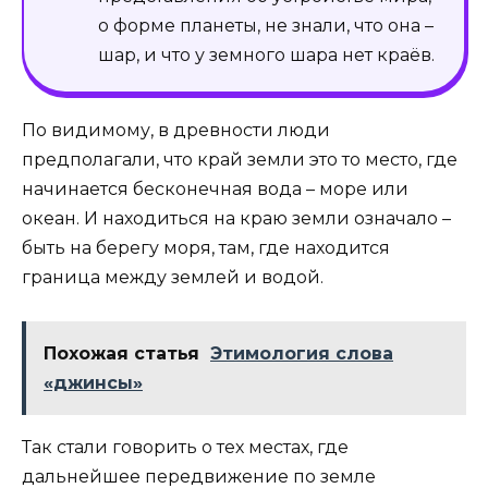
о форме планеты, не знали, что она –
шар, и что у земного шара нет краёв.
По видимому, в древности люди
предполагали, что край земли это то место, где
начинается бесконечная вода – море или
океан. И находиться на краю земли означало –
быть на берегу моря, там, где находится
граница между землей и водой.
Похожая статья
Этимология слова
«джинсы»
Так стали говорить о тех местах, где
дальнейшее передвижение по земле