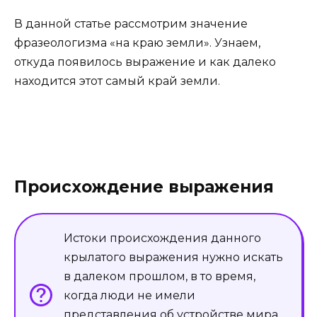
В данной статье рассмотрим значение
фразеологизма «на краю земли». Узнаем,
откуда появилось выражение и как далеко
находится этот самый край земли.
Происхождение выражения
Истоки происхождения данного
крылатого выражения нужно искать
в далеком прошлом, в то время,
когда люди не имели
представления об устройстве мира,