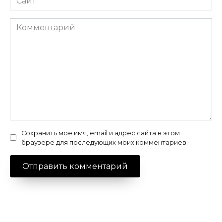
Комментарий
Сохранить моё имя, email и адрес сайта в этом
браузере для последующих моих комментариев.