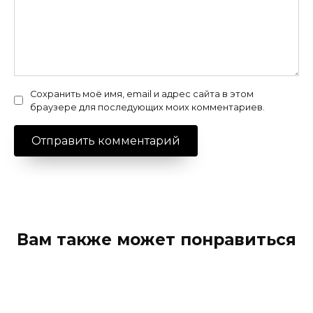
Сохранить моё имя, email и адрес сайта в этом
браузере для последующих моих комментариев.
Вам также может понравиться