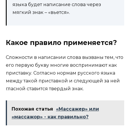
языка будет написание слова через
мягкий знак – «вьется».
Какое правило применяется?
Сложности в написании слова вызваны тем, что
его первую букву многие воспринимают как
приставку. Согласно нормам русского языка
между такой приставкой и следующей за ней
гласной ставится твердый знак.
Похожая статья
«Массажер» или
«массажор» - как правильно?