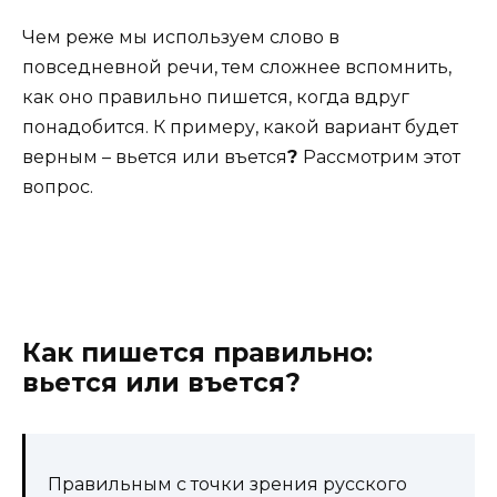
Чем реже мы используем слово в
повседневной речи, тем сложнее вспомнить,
как оно правильно пишется, когда вдруг
понадобится. К примеру, какой вариант будет
верным – вьется или въется
?
Рассмотрим этот
вопрос.
Как пишется правильно:
вьется или въется?
Правильным с точки зрения русского