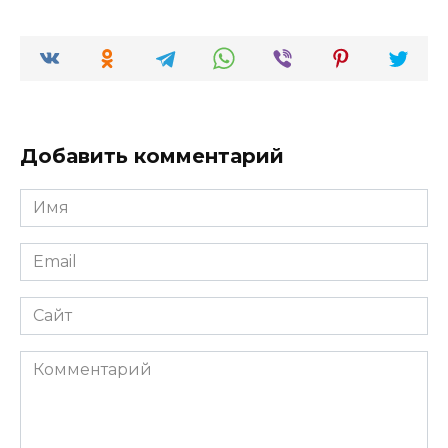
Добавить комментарий
Имя
*
Email
*
Сайт
Комментарий