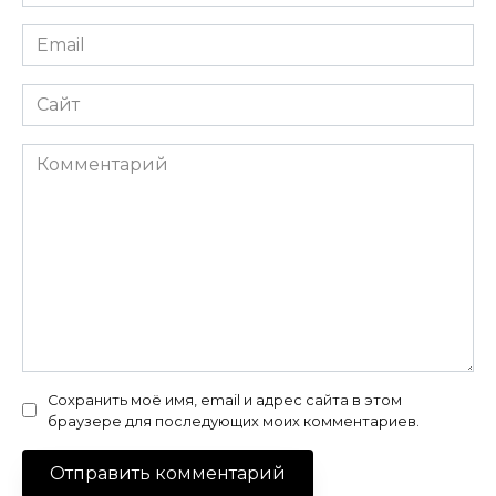
*
Email
*
Сайт
Комментарий
Сохранить моё имя, email и адрес сайта в этом
браузере для последующих моих комментариев.