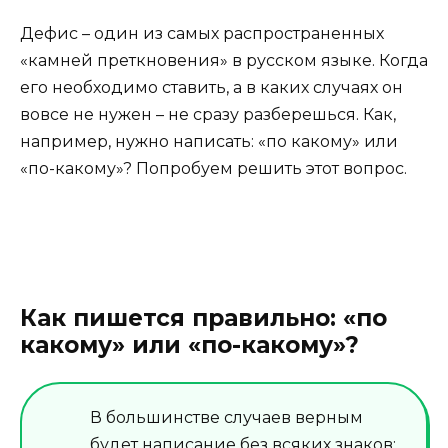
Дефис – один из самых распространенных
«камней преткновения» в русском языке. Когда
его необходимо ставить, а в каких случаях он
вовсе не нужен – не сразу разберешься. Как,
например, нужно написать: «по какому» или
«по-какому»? Попробуем решить этот вопрос.
Как пишется правильно: «по
какому» или «по-какому»?
В большинстве случаев верным
будет написание без всяких знаков: