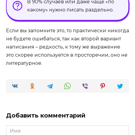
В 90% случаев или даже чаще «по
какому» нужно писать раздельно.
Если вы запомните это, то практически никогда
не будете ошибаться, так как второй вариант
написания – редкость, к тому же выражение
это скорее используется в просторечии, оно не
литературное.
Добавить комментарий
Имя