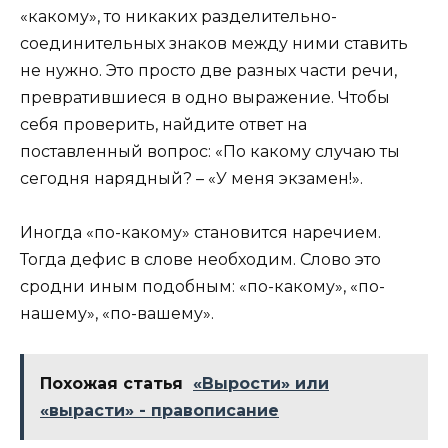
«какому», то никаких разделительно-
соединительных знаков между ними ставить
не нужно. Это просто две разных части речи,
превратившиеся в одно выражение. Чтобы
себя проверить, найдите ответ на
поставленный вопрос: «По какому случаю ты
сегодня нарядный? – «У меня экзамен!».
Иногда «по-какому» становится наречием.
Тогда дефис в слове необходим. Слово это
сродни иным подобным: «по-какому», «по-
нашему», «по-вашему».
Похожая статья
«Вырости» или
«вырасти» - правописание