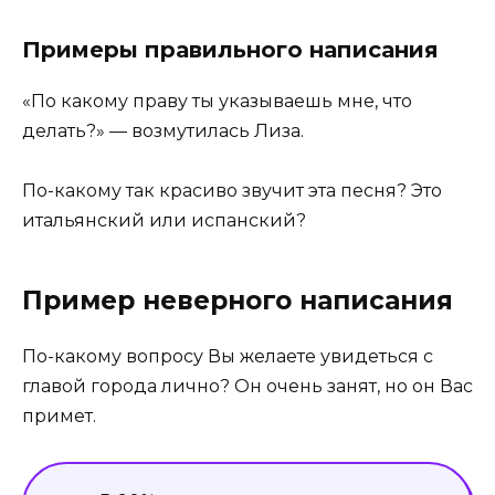
Примеры правильного написания
«По какому праву ты указываешь мне, что
делать?» — возмутилась Лиза.
По-какому так красиво звучит эта песня? Это
итальянский или испанский?
Пример неверного написания
По-какому вопросу Вы желаете увидеться с
главой города лично? Он очень занят, но он Вас
примет.