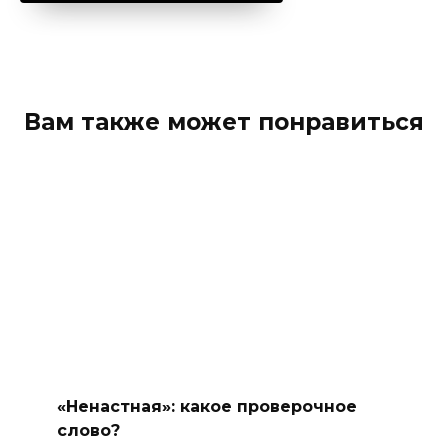
Вам также может понравиться
«Ненастная»: какое проверочное
слово?