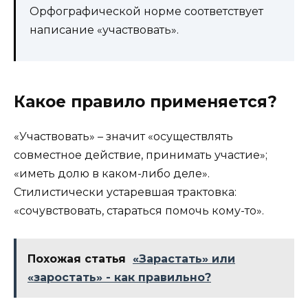
Орфографической норме соответствует
написание «участвовать».
Какое правило применяется?
«Участвовать» – значит «осуществлять
совместное действие, принимать участие»;
«иметь долю в каком-либо деле».
Стилистически устаревшая трактовка:
«сочувствовать, стараться помочь кому-то».
Похожая статья
«Зарастать» или
«заростать» - как правильно?