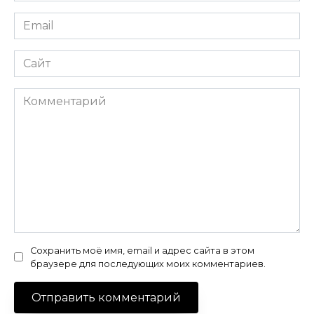
Email
*
Сайт
Комментарий
Сохранить моё имя, email и адрес сайта в этом
браузере для последующих моих комментариев.