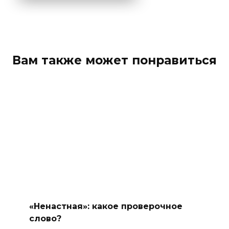
Вам также может понравиться
«Ненастная»: какое проверочное
слово?