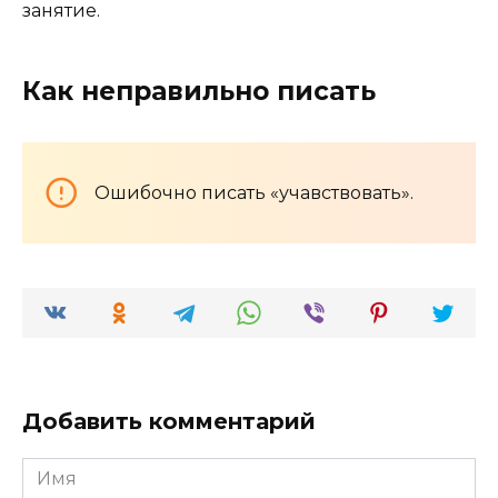
занятие.
Как неправильно писать
Ошибочно писать «учавствовать».
Добавить комментарий
Имя
*