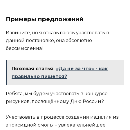
Примеры предложений
Извините, но я отказываюсь участвовать в
данной постановке, она абсолютно
бессмысленна!
Похожая статья
«Да не за что» - как
правильно пишется?
Ребята, мы будем участвовать в конкурсе
рисунков, посвящённому Дню России?
Участвовать в процессе создания изделия из
эпоксидной смолы – увлекательнейшее