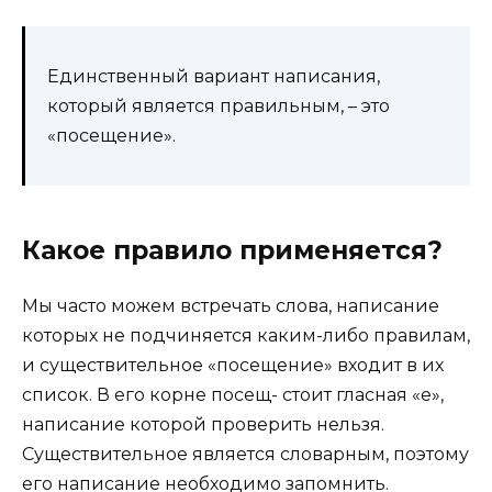
Единственный вариант написания,
который является правильным, – это
«посещение».
Какое правило применяется?
Мы часто можем встречать слова, написание
которых не подчиняется каким-либо правилам,
и существительное «посещение» входит в их
список. В его корне посещ- стоит гласная «е»,
написание которой проверить нельзя.
Существительное является словарным, поэтому
его написание необходимо запомнить.