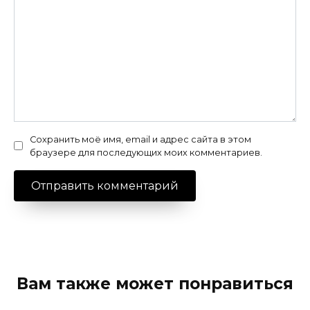
Сохранить моё имя, email и адрес сайта в этом
браузере для последующих моих комментариев.
Вам также может понравиться