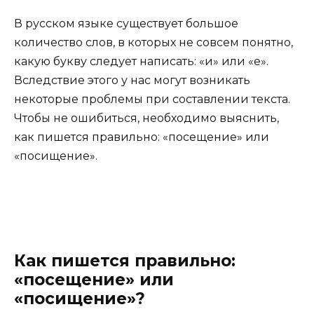
В русском языке существует большое
количество слов, в которых не совсем понятно,
какую букву следует написать: «и» или «е».
Вследствие этого у нас могут возникать
некоторые проблемы при составлении текста.
Чтобы не ошибиться, необходимо выяснить,
как пишется правильно: «посещение» или
«посищение».
Как пишется правильно:
«посещение» или
«посищение»?