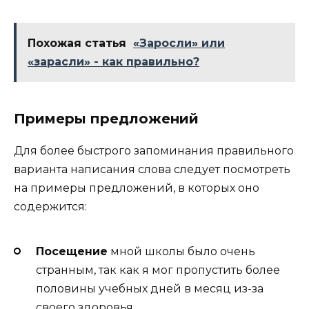
Похожая статья
«Заросли» или
«зарасли» - как правильно?
Примеры предложений
Для более быстрого запоминания правильного
варианта написания слова следует посмотреть
на примеры предложений, в которых оно
содержится:
Посещение
мной школы было очень
странным, так как я мог пропустить более
половины учебных дней в месяц из-за
своего здоровья.