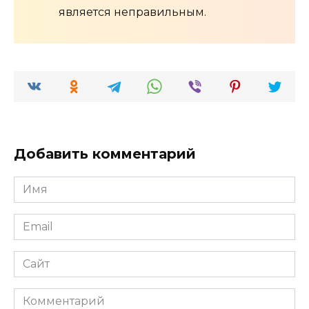
является неправильным.
Добавить комментарий
Имя
*
Email
*
Сайт
Комментарий