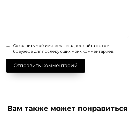
Сохранить моё имя, email и адрес сайта в этом
браузере для последующих моих комментариев.
Вам также может понравиться