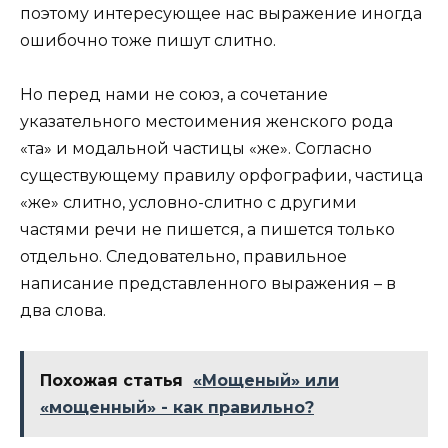
поэтому интересующее нас выражение иногда
ошибочно тоже пишут слитно.
Но перед нами не союз, а сочетание
указательного местоимения женского рода
«та» и модальной частицы «же». Согласно
существующему правилу орфографии, частица
«же» слитно, условно-слитно с другими
частями речи не пишется, а пишется только
отдельно. Следовательно, правильное
написание представленного выражения – в
два слова.
Похожая статья
«Мощеный» или
«мощенный» - как правильно?