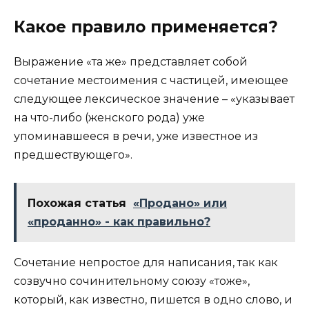
Какое правило применяется?
Выражение «та же» представляет собой
сочетание местоимения с частицей, имеющее
следующее лексическое значение – «указывает
на что-либо (женского рода) уже
упоминавшееся в речи, уже известное из
предшествующего».
Похожая статья
«Продано» или
«проданно» - как правильно?
Сочетание непростое для написания, так как
созвучно сочинительному союзу «тоже»,
который, как известно, пишется в одно слово, и