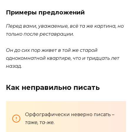
Примеры предложений
Перед вами, уважаемые, всё та же картина, но
только после реставрации.
Он до сих пор живет в той же старой
однокомнатной квартире, что и тридцать лет
назад.
Как неправильно писать
Орфографически неверно писать –
таже, та-же.