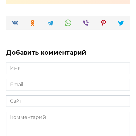
Добавить комментарий
Имя
*
Email
*
Сайт
Комментарий