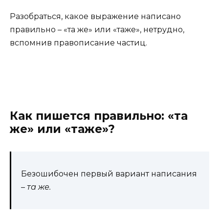
Разобраться, какое выражение написано
правильно – «та же» или «таже», нетрудно,
вспомнив правописание частиц.
Как пишется правильно: «та
же» или «таже»?
Безошибочен первый вариант написания
–
та же.