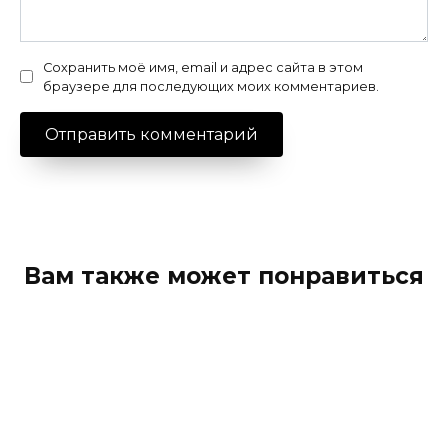
Сохранить моё имя, email и адрес сайта в этом
браузере для последующих моих комментариев.
Вам также может понравиться