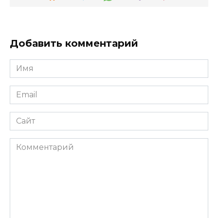
Добавить комментарий
Имя
*
Email
*
Сайт
Комментарий