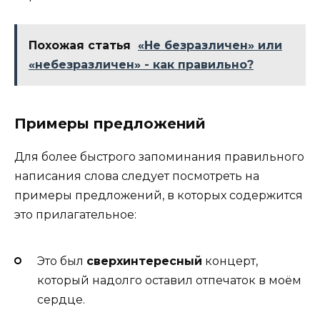
Похожая статья
«Не безразличен» или
«небезразличен» - как правильно?
Примеры предложений
Для более быстрого запоминания правильного
написания слова следует посмотреть на
примеры предложений, в которых содержится
это прилагательное:
Это был
сверхинтересный
концерт,
который надолго оставил отпечаток в моём
сердце.