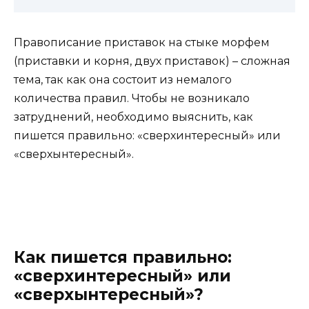
Правописание приставок на стыке морфем
(приставки и корня, двух приставок) – сложная
тема, так как она состоит из немалого
количества правил. Чтобы не возникало
затруднений, необходимо выяснить, как
пишется правильно: «сверхинтересный» или
«сверхынтересный».
Как пишется правильно:
«сверхинтересный» или
«сверхынтересный»?