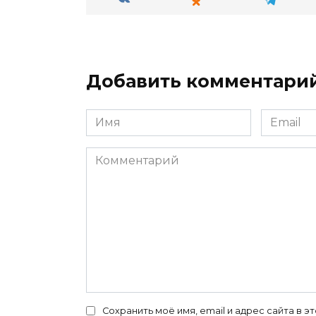
Добавить комментари
Имя
Email
*
*
Комментарий
Сохранить моё имя, email и адрес сайта в