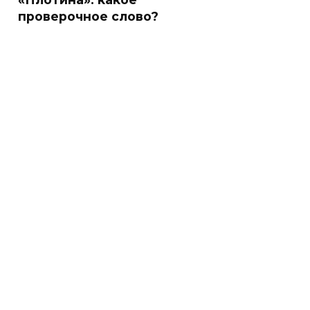
проверочное слово?