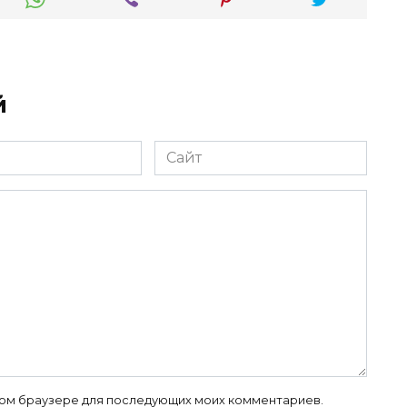
й
Сайт
 этом браузере для последующих моих комментариев.