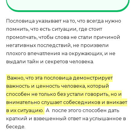
Пословица указывает на то, что всегда нужно
помнить, что есть ситуации, где стоит
промолчать, чтобы слова не стали причиной
негативных последствий, не произвели
плохого впечатления на окружающих, и не
выдали тайн и секретов человека.
Важно, что эта пословица демонстрирует
важность и ценность человека, который
способен не только без устали говорить, но и
внимательно слушает собеседников и вникает
в их ситуацию.
А после этого способен дать
краткий и взвешенный ответ на услышанное в
беседе.