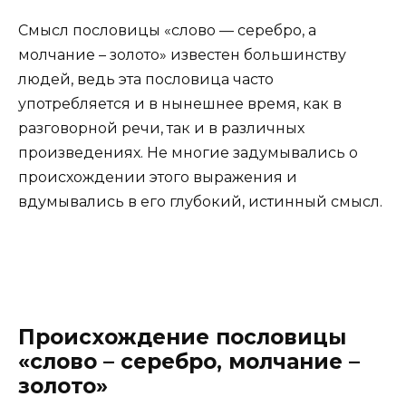
Смысл пословицы «слово — серебро, а
молчание – золото» известен большинству
людей, ведь эта пословица часто
употребляется и в нынешнее время, как в
разговорной речи, так и в различных
произведениях. Не многие задумывались о
происхождении этого выражения и
вдумывались в его глубокий, истинный смысл.
Происхождение пословицы
«слово – серебро, молчание –
золото»