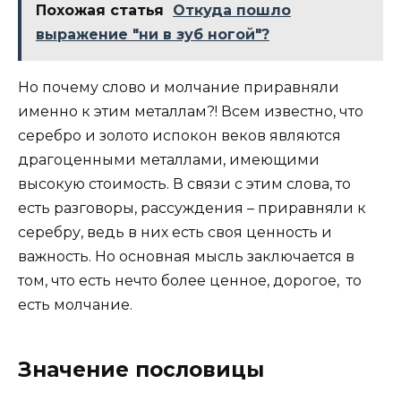
Похожая статья
Откуда пошло
выражение "ни в зуб ногой"?
Но почему слово и молчание приравняли
именно к этим металлам?! Всем известно, что
серебро и золото испокон веков являются
драгоценными металлами, имеющими
высокую стоимость. В связи с этим слова, то
есть разговоры, рассуждения – приравняли к
серебру, ведь в них есть своя ценность и
важность. Но основная мысль заключается в
том, что есть нечто более ценное, дорогое, то
есть молчание.
Значение пословицы