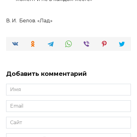
В. И. Белов. «Лад»
Добавить комментарий
Имя
*
Email
*
Сайт
Комментарий