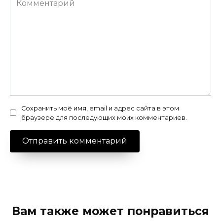
Сохранить моё имя, email и адрес сайта в этом
браузере для последующих моих комментариев.
Вам также может понравиться