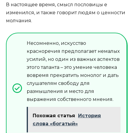
В настоящее время, смысл пословицы е
изменился, и также говорит людям о ценности
молчания.
Несомненно, искусство
красноречия предполагает немалых
усилий, но один из важных аспектов
этого таланта – это умение человека
вовремя прекратить монолог и дать
слушателям свободу для
размышления и место для
выражения собственного мнения.
Похожая статья
История
слова «богатый»