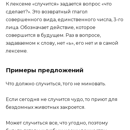
К лексеме «случится» задается вопрос «что
сделает?». Это возвратный глагол
совершенного вида, единственного числа, 3-го
лица. Обозначает действие, которое
совершится в будущем. Раз в вопросе,
задаваемом к слову, нет «ь», его нет и в самой
лексеме.
Примеры предложений
Что должно случиться, того не миновать.
Если сегодня не случится чудо, то приют для
бездомных животных закроется.
Может случиться все, что угодно, поэтому