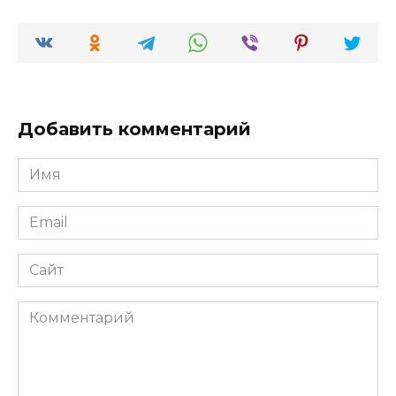
Добавить комментарий
Имя
*
Email
*
Сайт
Комментарий