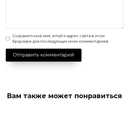
Сохранить моё имя, email и адрес сайта в этом
браузере для последующих моих комментариев.
Вам также может понравиться