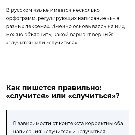
В русском языке имеется несколько
орфограмм, регулирующих написание «ь» в
разных лексемах. Именно основываясь на них,
можно объяснить, какой вариант верный:
«случится» или «случиться».
Как пишется правильно:
«случится» или «случиться»?
В зависимости от контекста корректны оба
написания: «случится» и «случиться».