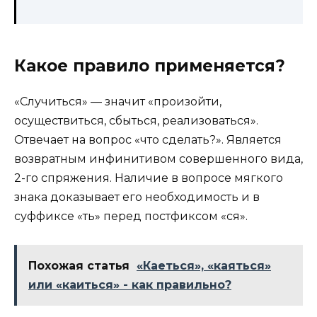
Какое правило применяется?
«Случиться» — значит «произойти,
осуществиться, сбыться, реализоваться».
Отвечает на вопрос «что сделать?». Является
возвратным инфинитивом совершенного вида,
2-го спряжения. Наличие в вопросе мягкого
знака доказывает его необходимость и в
суффиксе «ть» перед постфиксом «ся».
Похожая статья
«Каеться», «каяться»
или «каиться» - как правильно?