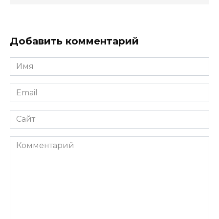
Добавить комментарий
Имя
*
Email
*
Сайт
Комментарий