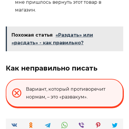
мне пришлось вернуть этот товар в
магазин.
Похожая статья
«Раздать» или
«расдать» - как правильно?
Как неправильно писать
Вариант, который противоречит
нормам, – это «развакум».