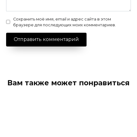
Сохранить моё имя, email и адрес сайта в этом
браузере для последующих моих комментариев.
Вам также может понравиться