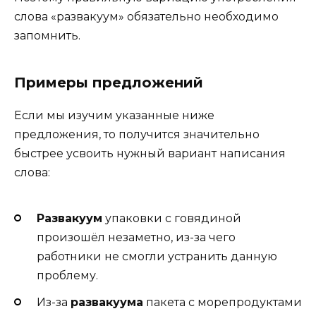
слова «развакуум» обязательно необходимо
запомнить.
Примеры предложений
Если мы изучим указанные ниже
предложения, то получится значительно
быстрее усвоить нужный вариант написания
слова:
Развакуум
упаковки с говядиной
произошёл незаметно, из-за чего
работники не смогли устранить данную
проблему.
Из-за
развакуума
пакета с морепродуктами