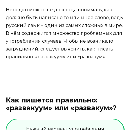
Нередко можно не до конца понимать, как
должно быть написано то или иное слово, ведь
русский язык – один из самых сложных в мире.
В нём содержится множество проблемных для
употребления случаев. Чтобы не возникало
затруднений, следует выяснить, как писать
правильно: «развакуум» или «развакум».
Как пишется правильно:
«развакуум» или «развакум»?
Нужный вариант употребления