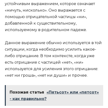
устойчивым выражением, которое означает
«ничуть, нисколько». Оно выражается с
помощью отрицательной частицы «ни»,
добавленной к существительному,
используемому в родительном падеже.
Данное выражение обычно используется в той
ситуации, когда необходимо усилить какое-
либо отрицание. В том контексте, когда уже
есть отрицание с частицей «нет», «ни»
используется для усиления этого отрицание:
«нет ни гроша», «нет ни души» и прочее.
Похожая статья
«Пятьсот» или «пятсот»
- как правильно?