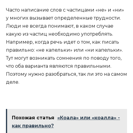
Часто написание слов с частицами «не» и «ни»
у многих вызывает определенные трудности.
Люди не всегда понимают, в каком случае
какую из частиц необходимо употреблять.
Например, когда речь идет о том, как писать
правильно: «не капельки» или «ни капельки».
Тут могут возникать сомнения по поводу того,
что оба варианта являются правильными.
Поэтому нужно разобраться, так ли это на самом
деле.
Похожая статья
«Коала» или «коалла» -
как правильно?