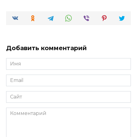
Добавить комментарий
Имя
*
Email
*
Сайт
Комментарий