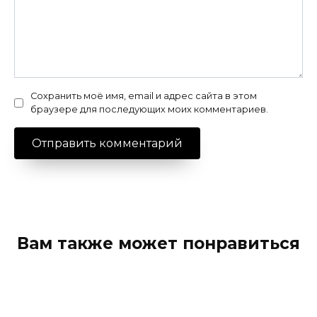
Сохранить моё имя, email и адрес сайта в этом
браузере для последующих моих комментариев.
Вам также может понравиться