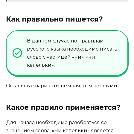
Как правильно пишется?
В данном случае по правилам
русского языка необходимо писать
слово с частицей «ни»: «ни
капельки».
Остальные варианты не являются верными.
Какое правило применяется?
Для начала необходимо разобраться со
значением слова. «Ни капельки» является