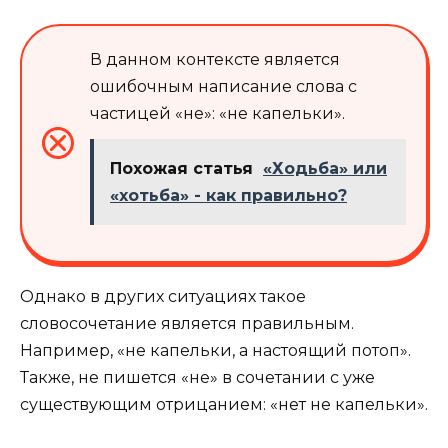
В данном контексте является
ошибочным написание слова с
частицей «не»: «не капельки».
Похожая статья
«Ходьба» или
«хотьба» - как правильно?
Однако в других ситуациях такое
словосочетание является правильным.
Например, «не капельки, а настоящий потоп».
Также, не пишется «не» в сочетании с уже
существующим отрицанием: «нет не капельки».