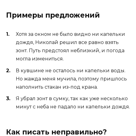
Примеры предложений
Хотя за окном не было видно ни капельки
дождя, Николай решил все равно взять
зонт. Путь предстоял неблизкий, и погода
могла измениться.
В кувшине не осталось ни капельки воды.
Но жажда меня мучила, поэтому пришлось
наполнить стакан из-под крана.
Я убрал зонт в сумку, так как уже несколько
минут с неба не падало ни капельки дождя.
Как писать неправильно?