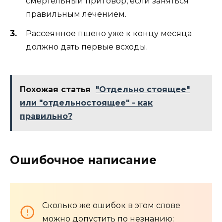
смертельный приговор, если заняться
правильным лечением.
Рассеянное пшено уже к концу месяца
должно дать первые всходы.
Похожая статья
"Отдельно стоящее"
или "отдельностоящее" - как
правильно?
Ошибочное написание
Сколько же ошибок в этом слове
можно допустить по незнанию: