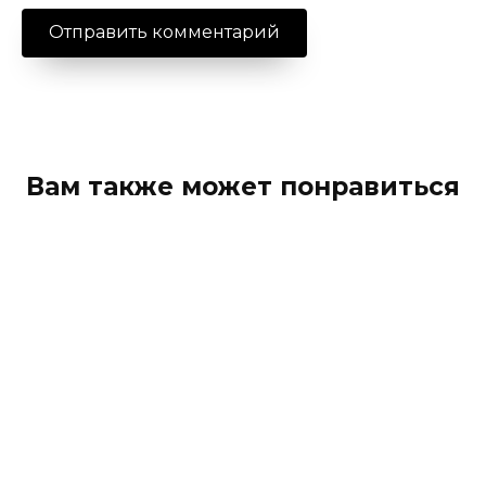
Вам также может понравиться