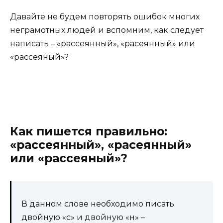
Давайте не будем повторять ошибок многих
неграмотных людей и вспомним, как следует
написать – «рассеянный», «расеянный» или
«рассеяный»?
Как пишется правильно:
«рассеянный», «расеянный»
или «рассеяный»?
В данном слове необходимо писать
двойную «с» и двойную «н» –