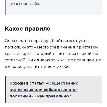
«рассеянный».
Какое правило
Обо всём по порядку. Двойная «с» нужна,
поскольку это – место соединения приставки
«рас» и корня, который начинается с такой же
согласной. Ни одна из этих «с», по правилам, не
выпадает, значит, пишем их обе.
Похожая статья
«Общественно
полезный» или «общественно-
полезный» - как правильно?