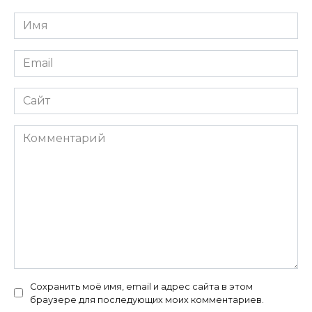
Имя
*
Email
*
Сайт
Комментарий
Сохранить моё имя, email и адрес сайта в этом
браузере для последующих моих комментариев.