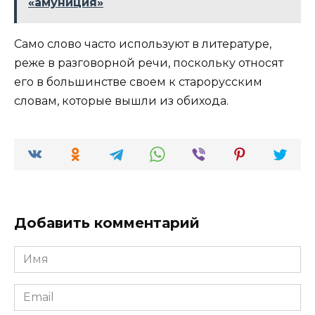
«амуниция»
Само слово часто используют в литературе,
реже в разговорной речи, поскольку относят
его в большинстве своем к старорусским
словам, которые вышли из обихода.
Добавить комментарий
Имя
*
Email
*