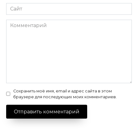
Сайт
Комментарий
Сохранить моё имя, email и адрес сайта в этом
браузере для последующих моих комментариев.