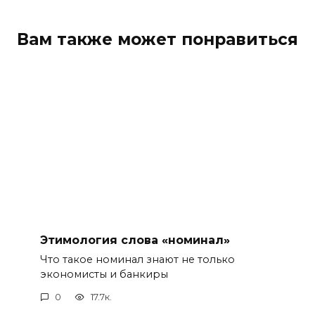
Вам также может понравиться
Этимология слова «номинал»
Что такое номинал знают не только
экономисты и банкиры
0
17.7к.