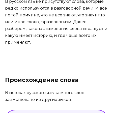
В русском языке присутствуют слова, которые
редко используются в разговорной речи. И все
по той причине, что не все знают, что значит то
или иное слово, фразеологизм. Далее
разберем, какова этимология слова «пращур» и
какую имеет историю, и где чаще всего их
применяют.
Происхождение слова
В истоках русского языка много слов
заимствовано из других зыков.