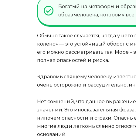
Богатый на метафоры и образ
образ человека, которому все
Обычно такое случается, когда у него
колено» — это устойчивый оборот с 
его можно рассматривать так. Море – 
полная опасностей и риска.
Здравомыслящему человеку известно, 
очень осторожно и рассудительно, ин
Нет сомнений, что данное выражение
значении. Это иносказательная фраза,
нипочем опасности и страхи. Опасные
многие люди легкомысленно относятся
оснований.