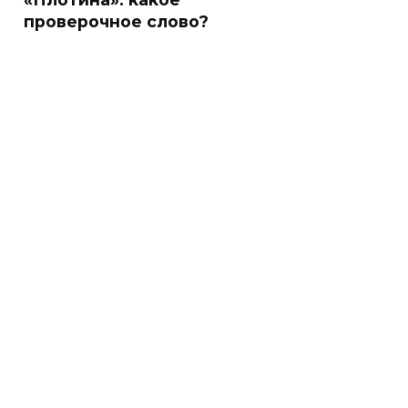
проверочное слово?