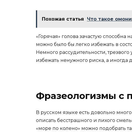
Похожая статья
Что такое омон
«Горячая» голова зачастую способна 
можно было бы легко избежать в сост
Немного рассудительности, трезвого 
избежать ненужного риска, а иногда 
Фразеологизмы с 
В русском языке есть довольно много
описать бесстрашного и лихого смель
«море по колено» можно подобрать 