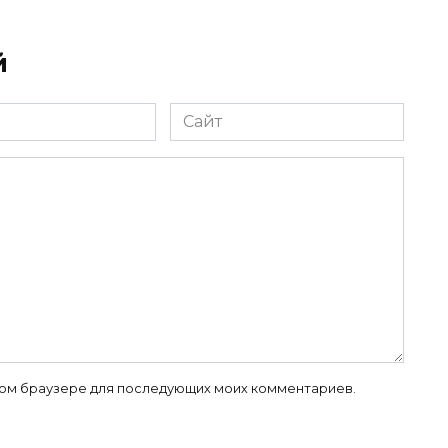
й
Сайт
 этом браузере для последующих моих комментариев.