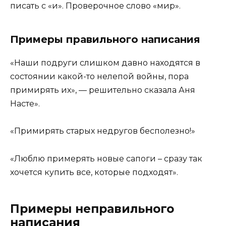
писать с «и». Проверочное слово «мир».
Примеры правильного написания
«Наши подруги слишком давно находятся в
состоянии какой-то нелепой войны, пора
примирять их», — решительно сказала Аня
Насте».
«Примирять старых недругов бесполезно!»
«Люблю примерять новые сапоги – сразу так
хочется купить все, которые подходят».
Примеры неправильного
написания