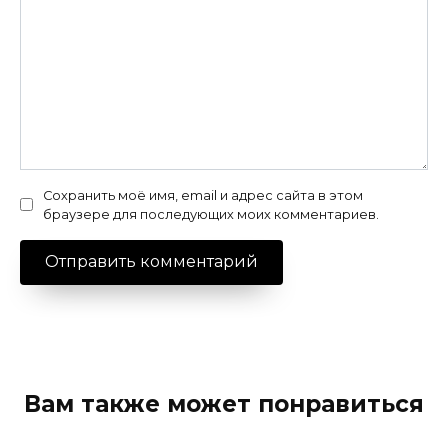
Сохранить моё имя, email и адрес сайта в этом
браузере для последующих моих комментариев.
Вам также может понравиться