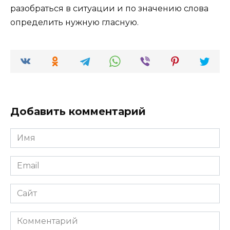
разобраться в ситуации и по значению слова
определить нужную гласную.
Добавить комментарий
Имя
*
Email
*
Сайт
Комментарий