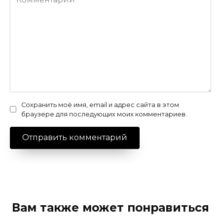
Сохранить моё имя, email и адрес сайта в этом
браузере для последующих моих комментариев.
Вам также может понравиться