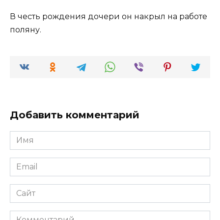
В честь рождения дочери он накрыл на работе
поляну.
Добавить комментарий
Имя
*
Email
*
Сайт
Комментарий