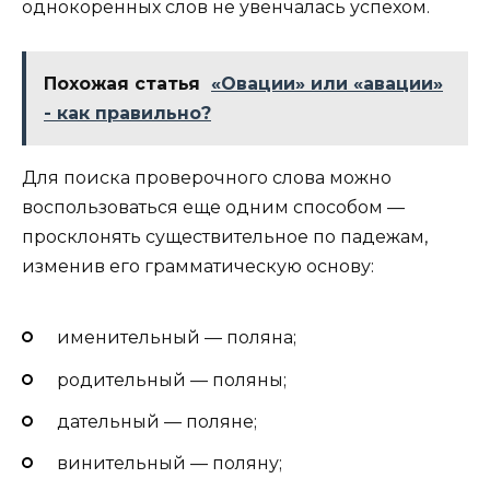
однокоренных слов не увенчалась успехом.
Похожая статья
«Овации» или «авации»
- как правильно?
Для поиска проверочного слова можно
воспользоваться еще одним способом —
просклонять существительное по падежам,
изменив его грамматическую основу:
именительный — поляна;
родительный — поляны;
дательный — поляне;
винительный — поляну;