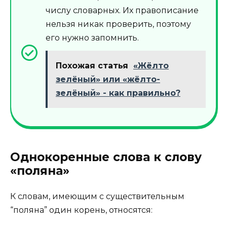
числу словарных. Их правописание
нельзя никак проверить, поэтому
его нужно запомнить.
Похожая статья
«Жёлто
зелёный» или «жёлто-
зелёный» - как правильно?
Однокоренные слова к слову
«поляна»
К словам, имеющим с существительным
“поляна” один корень, относятся: