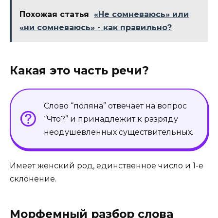
Похожая статья
«Не сомневаюсь» или
«ни сомневаюсь» - как правильно?
Какая это часть речи?
Слово “поляна” отвечает на вопрос
“Что?” и принадлежит к разряду
неодушевленных существительных.
Имеет женский род, единственное число и 1-е
склонение.
Морфемный разбор слова