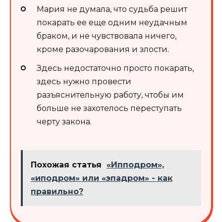
Мария не думала, что судьба решит
покарать ее еще одним неудачным
браком, и не чувствовала ничего,
кроме разочарования и злости.
Здесь недостаточно просто покарать,
здесь нужно провести
разъяснительную работу, чтобы им
больше не захотелось переступать
черту закона.
Похожая статья
«Ипподром»,
«иподром» или «эпадром» - как
правильно?