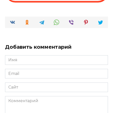
Добавить комментарий
Имя
*
Email
*
Сайт
Комментарий