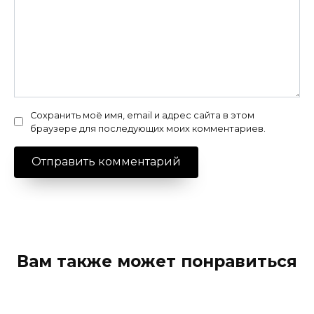
Сохранить моё имя, email и адрес сайта в этом
браузере для последующих моих комментариев.
Вам также может понравиться