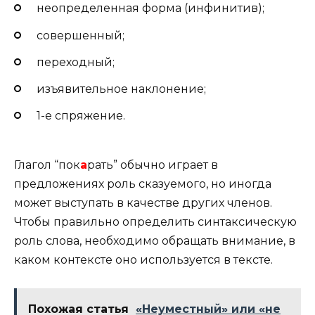
неопределенная форма (инфинитив);
совершенный;
переходный;
изъявительное наклонение;
1-е спряжение.
Глагол “пок
а
рать” обычно играет в
предложениях роль сказуемого, но иногда
может выступать в качестве других членов.
Чтобы правильно определить синтаксическую
роль слова, необходимо обращать внимание, в
каком контексте оно используется в тексте.
Похожая статья
«Неуместный» или «не