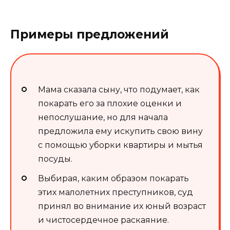
Примеры предложений
Мама сказала сыну, что подумает, как
покарать его за плохие оценки и
непослушание, но для начала
предложила ему искупить свою вину
с помощью уборки квартиры и мытья
посуды.
Выбирая, каким образом покарать
этих малолетних преступников, суд
принял во внимание их юный возраст
и чистосердечное раскаяние.