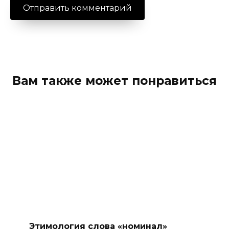
Вам также может понравиться
Этимология слова «номинал»