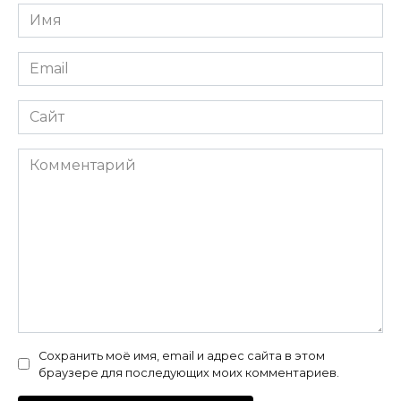
Имя
*
Email
*
Сайт
Комментарий
Сохранить моё имя, email и адрес сайта в этом
браузере для последующих моих комментариев.