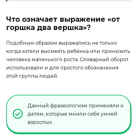
Что означает выражение «от
горшка два вершка»?
Подобным образом выражались не только
когда хотели высмеять ребёнка или принизить
человека маленького роста. Словарный оборот
использовали и для простого обозначения
этой группы людей.
Данный фразеологизм применяли к
детям, которые мнили себя умней
взрослых.