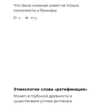
Что такое номинал знают не только
экономисты и банкиры
0
17.7к.
Этимология слова «ратификация»
Может, в глубокой древности и
существовали устные договоры