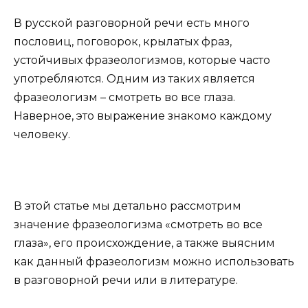
В русской разговорной речи есть много
пословиц, поговорок, крылатых фраз,
устойчивых фразеологизмов, которые часто
употребляются. Одним из таких является
фразеологизм – смотреть во все глаза.
Наверное, это выражение знакомо каждому
человеку.
В этой статье мы детально рассмотрим
значение фразеологизма «смотреть во все
глаза», его происхождение, а также выясним
как данный фразеологизм можно использовать
в разговорной речи или в литературе.