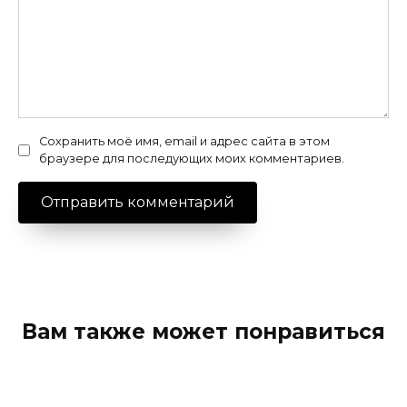
Сохранить моё имя, email и адрес сайта в этом
браузере для последующих моих комментариев.
Вам также может понравиться