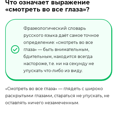
Что означает выражение
«смотреть во все глаза»?
Фразеологический словарь
русского языка даёт самое точное
определение: «смотреть во все
глаза» — быть внимательным,
бдительным, находится всегда
настороже, т.е. ни на секунду не
упускать что-либо из виду.
«Смотреть во все глаза» — глядеть с широко
раскрытыми глазами, стараться не упускать, не
оставлять ничего незамеченным.