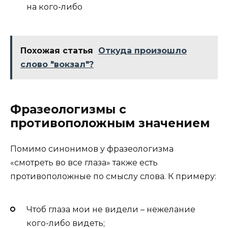
на кого-либо
Похожая статья
Откуда произошло
слово "вокзал"?
Фразеологизмы с
противоположным значением
Помимо синонимов у фразеологизма
«смотреть во все глаза» также есть
противоположные по смыслу слова. К примеру:
Чтоб глаза мои не видели – нежелание
кого-либо видеть;