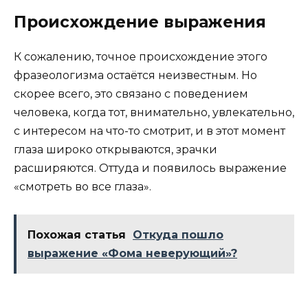
Происхождение выражения
К сожалению, точное происхождение этого
фразеологизма остаётся неизвестным. Но
скорее всего, это связано с поведением
человека, когда тот, внимательно, увлекательно,
с интересом на что-то смотрит, и в этот момент
глаза широко открываются, зрачки
расширяются. Оттуда и появилось выражение
«смотреть во все глаза».
Похожая статья
Откуда пошло
выражение «Фома неверующий»?