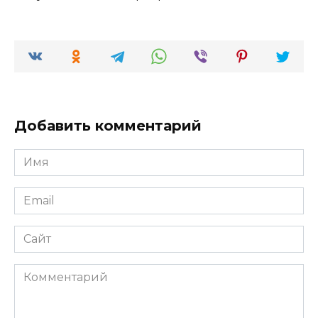
Добавить комментарий
Имя
*
Email
*
Сайт
Комментарий