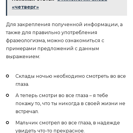
«четверг»
Для закрепления полученной информации, а
также для правильно употребления
фразеологизма, можно ознакомиться с
примерами предложений с данным
выражением:
Склады ночью необходимо смотреть во все
глаза.
А теперь смотри во все глаза – я тебе
покажу то, что ты никогда в своей жизни не
встречал.
Мальчик смотрел во все глаза, в надежде
увидеть что-то прекрасное.