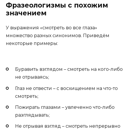
Фразеологизмы с похожим
значением
У выражения «смотреть во все глаза»
множество разных синонимов. Приведём
некоторые примеры:
Буравить взглядом – смотреть на кого-либо
не отрываясь;
Глаз не отвести – с восхищением на что-то
смотреть;
Пожирать глазами – увлеченно что-либо
разглядывать;
Не отрывая взгляд – смотреть непрерывно