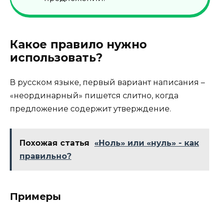
Какое правило нужно
использовать?
В русском языке, первый вариант написания –
«неординарный» пишется слитно, когда
предложение содержит утверждение.
Похожая статья
«Ноль» или «нуль» - как
правильно?
Примеры