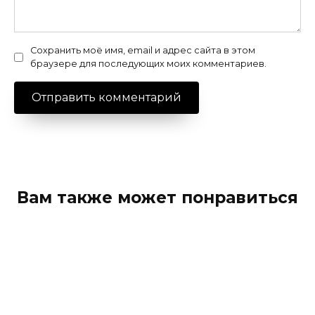
Сохранить моё имя, email и адрес сайта в этом
браузере для последующих моих комментариев.
Вам также может понравиться