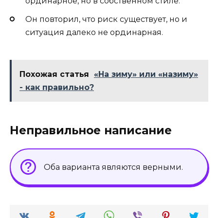
ординарное, но в собственном стиле.
Он повторил, что риск существует, но и
ситуация далеко не ординарная.
Похожая статья
«На зиму» или «назиму»
- как правильно?
Неправильное написание
Оба варианта являются верными.