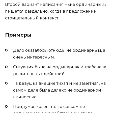
Второй вариант написания – «не ординарный»
пишется раздельно, когда в предложении
отрицательный контекст.
Примеры
Дело оказалось, отнюдь, не ординарным, а
очень интересным.
Ситуация была не ординарная и требовала
решительных действий.
Та девушка внешне тихая и не заметная, на
самом деле была далеко не ординарной
личностью.
Придумал же он что-то совсем не