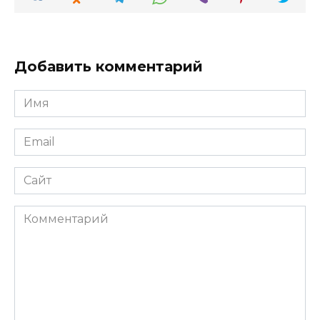
Добавить комментарий
Имя
*
Email
*
Сайт
Комментарий