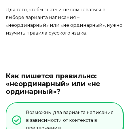
Для того, чтобы знать и не сомневаться в
выборе варианта написания –
«неординарный» или «не ординарный», нужно
изучить правила русского языка.
Как пишется правильно:
«неординарный» или «не
ординарный»?
Возможны два варианта написания
в зависимости от контекста в
предложении.