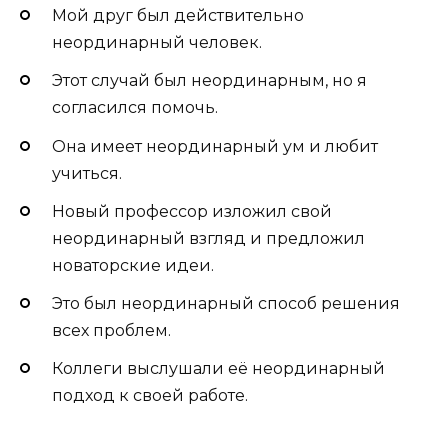
Мой друг был действительно
неординарный человек.
Этот случай был неординарным, но я
согласился помочь.
Она имеет неординарный ум и любит
учиться.
Новый профессор изложил свой
неординарный взгляд и предложил
новаторские идеи.
Это был неординарный способ решения
всех проблем.
Коллеги выслушали её неординарный
подход к своей работе.