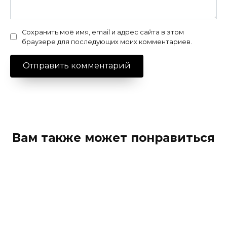
Сохранить моё имя, email и адрес сайта в этом
браузере для последующих моих комментариев.
Вам также может понравиться