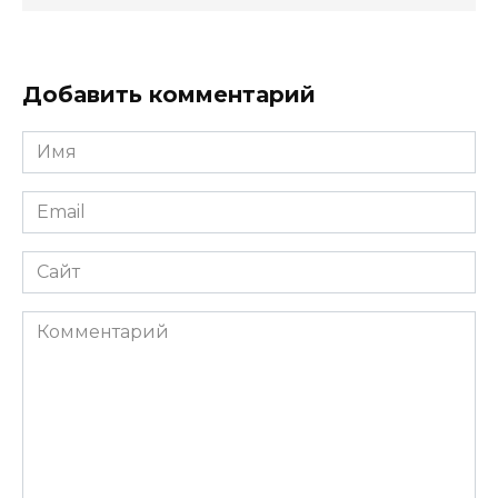
Добавить комментарий
Имя
*
Email
*
Сайт
Комментарий