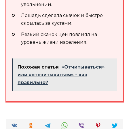
увольнении.
Лошадь сделала скачок и быстро
скрылась за кустами.
Резкий скачок цен повлиял на
уровень жизни населения.
Похожая статья
«Отчитываться»
или «отсчитываться» - как
правильно?