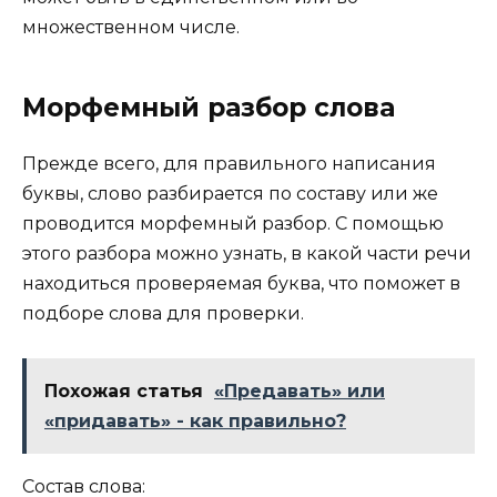
множественном числе.
Морфемный разбор слова
Прежде всего, для правильного написания
буквы, слово разбирается по составу или же
проводится морфемный разбор. С помощью
этого разбора можно узнать, в какой части речи
находиться проверяемая буква, что поможет в
подборе слова для проверки.
Похожая статья
«Предавать» или
«придавать» - как правильно?
Состав слова: