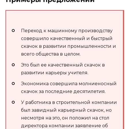
Переход к машинному производству
совершило качественный и быстрый
скачок в развитии промышленности и
всего общества в целом.
Это был ее качественный скачок в
развитии карьеры учителя.
Экономика совершила молниеносный
скачок за последние десятилетия.
У работника в строительной компании
был завидный карьерный скачок, но
несмотря на это, он положил на стол
директора компании заявление об