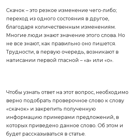
Скачок – это резкое изменение чего-либо;
переход из одного состояния в другое,
благодаря количественным изменениям.
Многие люди знают значение этого слова. Но
не все знают, как правильно оно пишется.
Трудности, в первую очередь, возникают в
написании первой гласной – «а» или «о».
Чтобы узнать ответ на этот вопрос, необходимо
верно подобрать проверочное слово к слову
«скачок» и закрепить полученную
информацию примерами предложений, в
которых приведено данное слово. Об этом и
будет рассказываться в статье.