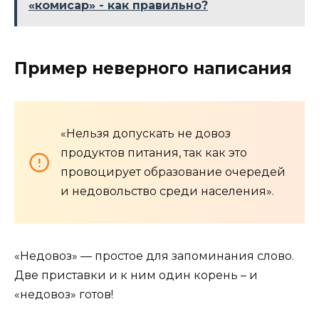
«комисар» - как правильно?
Пример неверного написания
«Нельзя допускать не довоз
продуктов питания, так как это
провоцирует образование очередей
и недовольство среди населения».
«Недовоз» — простое для запоминания слово.
Две приставки и к ним один корень – и
«недовоз» готов!