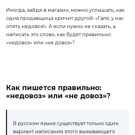
Иногда, зайдя в магазин, можно услышать, как
одна продавщица кричит другой: «Галя, у нас
опять недовоз!». А если нужно не сказать, а
написать это слово, как будет правильно:
«недовоз» или «не довоз»?
Как пишется правильно:
«недовоз» или «не довоз»?
В русском языке существует только один
вариант написания этого вызывающего