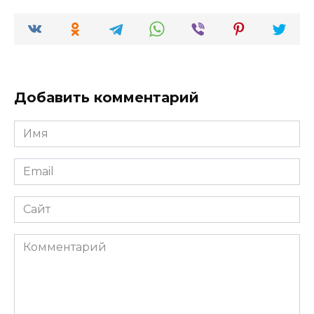
Добавить комментарий
Имя
*
Email
*
Сайт
Комментарий