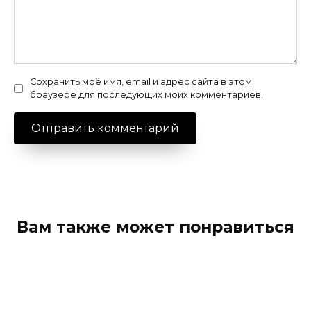
Сохранить моё имя, email и адрес сайта в этом
браузере для последующих моих комментариев.
Вам также может понравиться