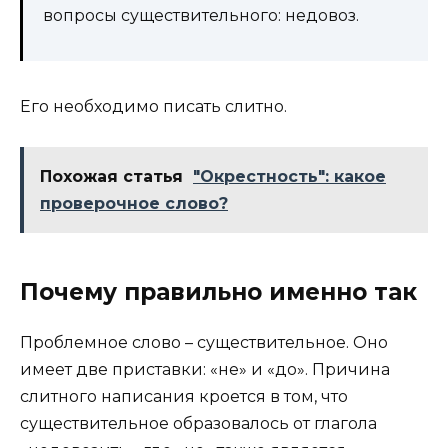
вопросы существительного: недовоз.
Его необходимо писать слитно.
Похожая статья
"Окрестность": какое
проверочное слово?
Почему правильно именно так
Проблемное слово – существительное. Оно
имеет две приставки: «не» и «до». Причина
слитного написания кроется в том, что
существительное образовалось от глагола