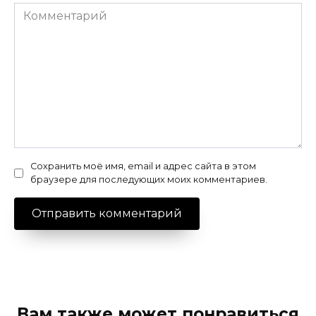
Комментарий
Сохранить моё имя, email и адрес сайта в этом
браузере для последующих моих комментариев.
Вам также может понравиться