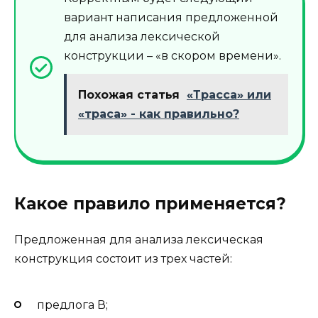
вариант написания предложенной
для анализа лексической
конструкции – «в скором времени».
Похожая статья
«Трасса» или
«траса» - как правильно?
Какое правило применяется?
Предложенная для анализа лексическая
конструкция состоит из трех частей:
предлога В;