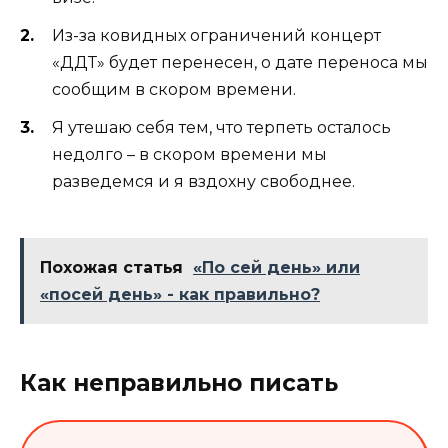
Из-за ковидных ограничений концерт
«ДДТ» будет перенесен, о дате переноса мы
сообщим в скором времени.
Я утешаю себя тем, что терпеть осталось
недолго – в скором времени мы
разведемся и я вздохну свободнее.
Похожая статья
«По сей день» или
«посей день» - как правильно?
Как неправильно писать