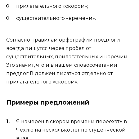
прилагательного «скором»;
существительного «времени».
Согласно правилам орфографии предлоги
всегда пишутся через пробел от
существительных, прилагательных и наречий.
Это значит, что и в нашем словосочетании
предлог В должен писаться отдельно от
прилагательного «скором».
Примеры предложений
Я намерен в скором времени переехать в
Чехию на несколько лет по студенческой
визе.