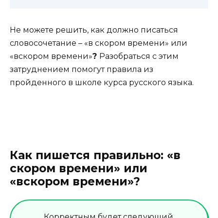
Не можете решить, как должно писаться
словосочетание – «в скором времени» или
«вскором времени»
?
Разобраться с этим
затруднением помогут правила из
пройденного в школе курса русского языка.
Как пишется правильно: «в
скором времени» или
«вскором времени»?
Корректным будет следующий