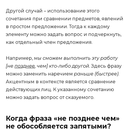
Другой случай – использование этого
сочетания при сравнении предметов, явлений
в простом предложении. Тогда к каждому
элементу можно задать вопрос и подчеркнуть,
как отдельный член предложения.
Например,
мы сможем выполнить эту работу
[не
позднее
, чем] кто-либо другой.
Здесь фразу
можно заменить наречием
раньше (быстрее)
.
Акцентным в контексте является сравнение
действующих лиц. К указанному сочетанию
можно задать вопрос от сказуемого.
Когда фраза «не позднее чем»
не обособляется запятыми?