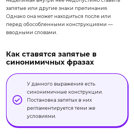
неделимая внутри неё недопустимо ставить
запятые или другие знаки препинания.
Однако она может находиться после или
перед обособленными конструкциями —
вводными словами.
Как ставятся запятые в
синонимичных фразах
У данного выражения есть
синонимичные конструкции.
Постановка запятых в них
регламентируется теми же
условиями.