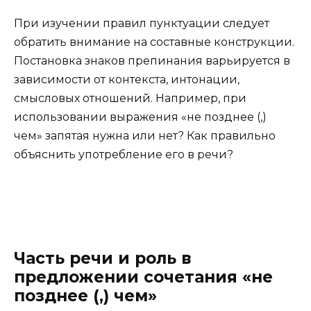
При изучении правил пунктуации следует
обратить внимание на составные конструкции.
Постановка знаков препинания варьируется в
зависимости от контекста, интонации,
смысловых отношений. Например, при
использовании выражения «не позднее (,)
чем» запятая нужна или нет? Как правильно
объяснить употребление его в речи?
Часть речи и роль в
предложении сочетания «не
позднее (,) чем»