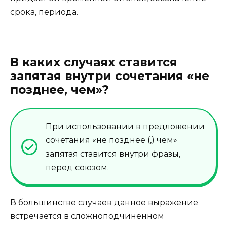
срока, периода.
В каких случаях ставится
запятая внутри сочетания «не
позднее, чем»?
При использовании в предложении
сочетания «не позднее (,) чем»
запятая ставится внутри фразы,
перед союзом.
В большинстве случаев данное выражение
встречается в сложноподчинённом