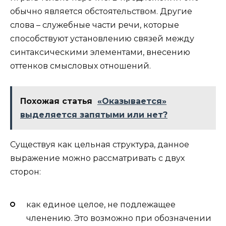
обычно является обстоятельством. Другие
слова – служебные части речи, которые
способствуют установлению связей между
синтаксическими элементами, внесению
оттенков смысловых отношений.
Похожая статья
«Оказывается»
выделяется запятыми или нет?
Существуя как цельная структура, данное
выражение можно рассматривать с двух
сторон:
как единое целое, не подлежащее
членению. Это возможно при обозначении