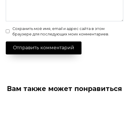
Сохранить моё имя, email и адрес сайта в этом
браузере для последующих моих комментариев.
Вам также может понравиться