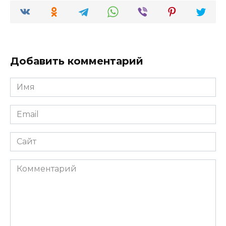
Добавить комментарий
Имя
*
Email
*
Сайт
Комментарий