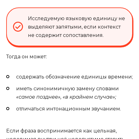
Исследуемую языковую единицу не
выделяют запятыми, если контекст
не содержит сопоставления.
Тогда он может:
содержать обозначение единицы времени;
иметь синонимичную замену словами
«самое позднее», «в крайнем случае»;
отличаться интонационным звучанием.
Если фраза воспринимается как цельная,