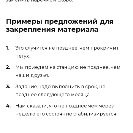
Примеры предложений для
закрепления материала
Это случится не позднее, чем прокричит
петух.
Мы приедем на станцию не позднее, чем
наши друзья.
Задание надо выполнить в срок, не
позднее следующего месяца.
Нам сказали, что не позднее чем через
неделю его состояние стабилизируется.