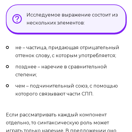
Исследуемое выражение состоит из
нескольких элементов:
не – частица, придающая отрицательный
оттенок слову, с которым употребляется;
позднее – наречие в сравнительной
степени;
чем – подчинительный союз, с помощью
которого связывают части СПП.
Если рассматривать каждый компонент
отдельно, то синтаксическую роль может
играть только наречие. В предложении оно