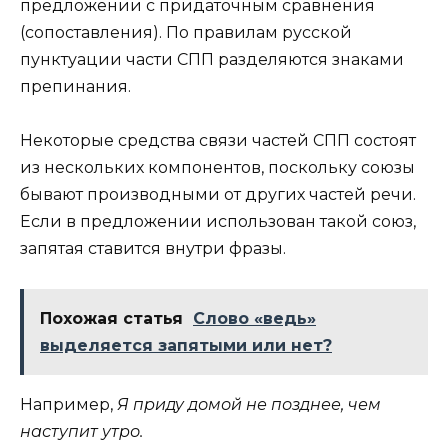
предложении с придаточным сравнения
(сопоставления). По правилам русской
пунктуации части СПП разделяются знаками
препинания.
Некоторые средства связи частей СПП состоят
из нескольких компонентов, поскольку союзы
бывают производными от других частей речи.
Если в предложении использован такой союз,
запятая ставится внутри фразы.
Похожая статья
Слово «ведь»
выделяется запятыми или нет?
Например,
Я приду домой не позднее, чем
наступит утро.