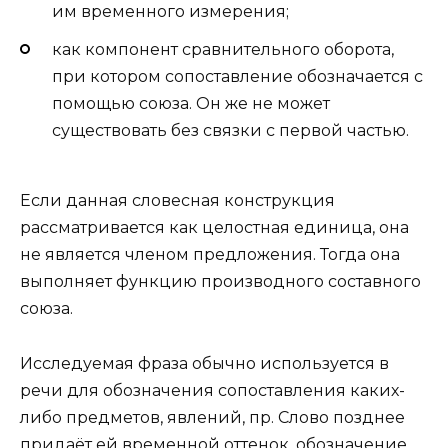
им временного измерения;
как компонент сравнительного оборота,
при котором сопоставление обозначается с
помощью союза. Он же не может
существовать без связки с первой частью.
Если данная словесная конструкция
рассматривается как целостная единица, она
не является членом предложения. Тогда она
выполняет функцию производного составного
союза.
Исследуемая фраза обычно используется в
речи для обозначения сопоставления каких-
либо предметов, явлений, пр. Слово позднее
придаёт ей временной оттенок, обозначение