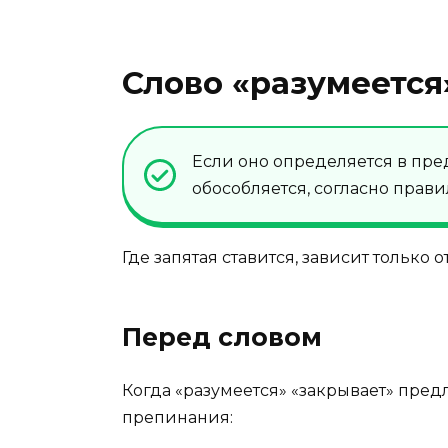
Слово «разумеется
Если оно определяется в пре
обособляется, согласно прави
Где запятая ставится, зависит только 
Перед словом
Когда «разумеется» «закрывает» пред
препинания: