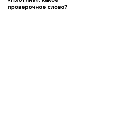
проверочное слово?