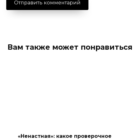
Вам также может понравиться
«Ненастная»: какое проверочное