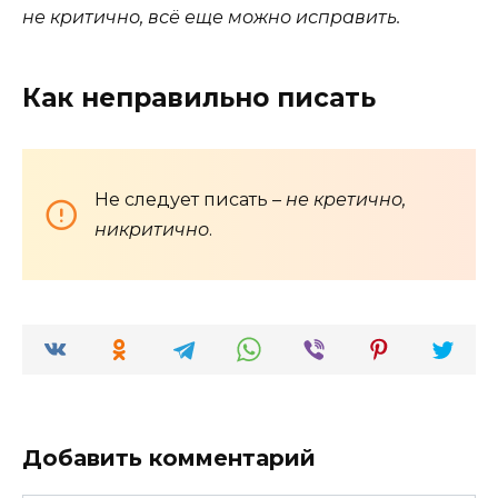
не критично, всё еще можно исправить.
Как неправильно писать
Не следует писать –
не кретично,
никритично
.
Добавить комментарий