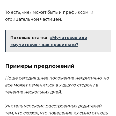
То есть, «не» может быть и префиксом, и
отрицательной частицей.
Похожая статья
«Мучаться» или
«мучиться» - как правильно?
Примеры предложений
Наше сегодняшнее положение некритично, но
все может измениться в худшую сторону в
течение нескольких дней.
Учитель успокоил расстроенных родителей
тем, что сказал, что поведение их сына отнюдь