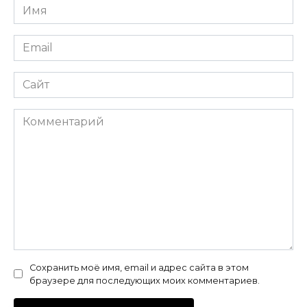
Имя
*
Email
*
Сайт
Комментарий
Сохранить моё имя, email и адрес сайта в этом
браузере для последующих моих комментариев.