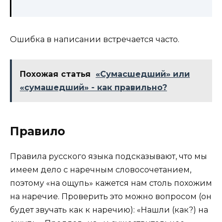
Ошибка в написании встречается часто.
Похожая статья
«Сумасшедший» или
«сумашедший» - как правильно?
Правило
Правила русского языка подсказывают, что мы
имеем дело с наречным словосочетанием,
поэтому «на ощупь» кажется нам столь похожим
на наречие. Проверить это можно вопросом (он
будет звучать как к наречию): «Нашли (как?) на