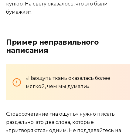
купюр. На свету оказалось, что это были
бумажки».
Пример неправильного
написания
«Наощупь ткань оказалась более
мягкой, чем мы думали».
Словосочетание «на ощупь» нужно писать
раздельно: это два слова, которые
«притворяются» одним. Не поддавайтесь на