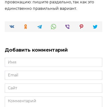
провокацию: пишите раздельно, так как это
единственно правильный вариант.
Добавить комментарий
Имя
*
Email
*
Сайт
Комментарий