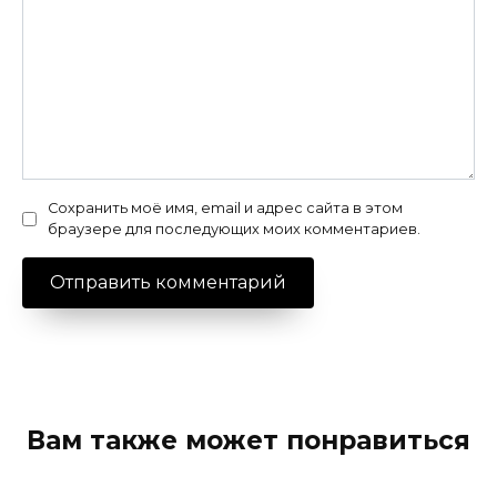
Сохранить моё имя, email и адрес сайта в этом
браузере для последующих моих комментариев.
Вам также может понравиться